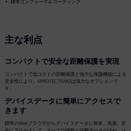
標準コンフォーマルコーティング
主な利点
コンパクトで安全な距離保護を実現
コンパクトで低コストの距離保護と強力な保護機能による
安全性により、SIPROTEC 7SA82は強力なオプションで
す。
デバイスデータに簡単にアクセスで
きます
標準のWebブラウザからデバイスデータに簡単、迅速、安
全にアクセスして、すべての情報と診断データのほか、ベ