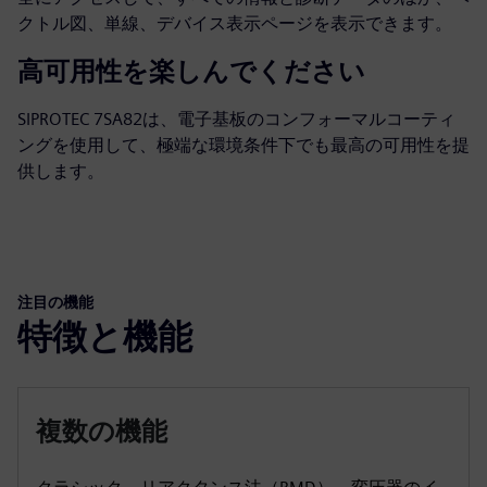
クトル図、単線、デバイス表示ページを表示できます。
高可用性を楽しんでください
SIPROTEC 7SA82は、電子基板のコンフォーマルコーティ
ングを使用して、極端な環境条件下でも最高の可用性を提
供します。
注目の機能
特徴と機能
複数の機能