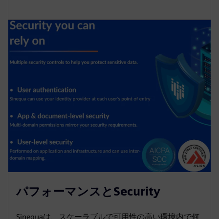
パフォーマンスとSecurity
Sinequaは、スケーラブルで可用性の高い環境内で何