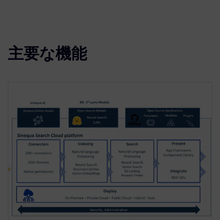
主要な機能