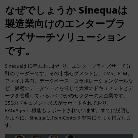
なぜでしょうか Sinequaは
製造業向けのエンタープラ
イズサーチソリューション
です。
Sinequaは10年以上にわたり、エンタープライズサーチ分
野のリーダーです。その市場セグメントは、CMS、PLM、
ファイル共有、データベース、コラボレーションツールな
ど、異種のデータソースを通じて大量のドキュメントとデ
ータを管理しているいくつかのセクターの大企業です。
350のドキュメント形式がサポートされており、
RAG/Agentic機能もサポートされています。すでに説明し
たように、SinequaはTeamCenterを非常にうまく補完しま
す。