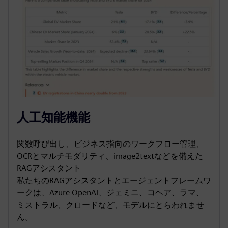
人工知能機能
関数呼び出し、ビジネス指向のワークフロー管理、
OCRとマルチモダリティ、image2textなどを備えた
RAGアシスタント
私たちのRAGアシスタントとエージェントフレームワ
ークは、Azure OpenAI、ジェミニ、コヘア、ラマ、
ミストラル、クロードなど、モデルにとらわれませ
ん。