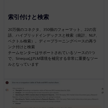
索引付けと検索
20万個のコネクタ、350個のフォーマット、22の言
語、ハイブリッドインデックスと検索（統計、NLP、
ベクトル検索）。ディープラーニングベースの再ラ
ンク付けと検索
チームセンターはサポートされているソースの1つ
で、SinequaはPLM環境を補完する非常に重要なツー
ルとなっています