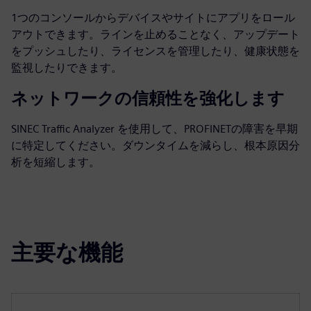
1つのコンソールからデバイスやサイトにアプリをロール
アウトできます。ラインを止めることなく、アップデート
をプッシュしたり、ライセンスを管理したり、健康状態を
監視したりできます。
ネットワークの信頼性を強化します
SINEC Traffic Analyzer を使用して、PROFINETの障害を早期
に特定してください。ダウンタイムを減らし、根本原因分
析を短縮します。
主要な機能