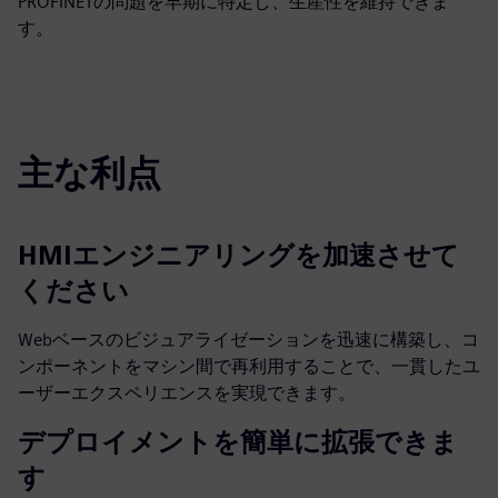
PROFINETの問題を早期に特定し、生産性を維持できま
す。
主な利点
HMIエンジニアリングを加速させて
ください
Webベースのビジュアライゼーションを迅速に構築し、コ
ンポーネントをマシン間で再利用することで、一貫したユ
ーザーエクスペリエンスを実現できます。
デプロイメントを簡単に拡張できま
す