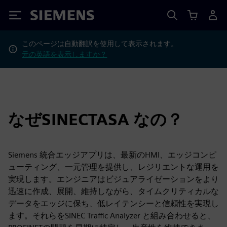
Siemens
このページは自動翻訳を使用して表示されます。
元の英語を表示しますか？
なぜSINECTASA なの？
Siemens 統合エッジアプリは、最新のHMI、エッジコンピ
ューティング、一元管理を提供し、レジリエントな運用を
実現します。エンジニアはビジュアライゼーションをより
迅速に作成、展開、維持しながら、タイムクリティカルな
データをエッジに保ち、低レイテンシーと信頼性を実現し
ます。それらをSINEC Traffic Analyzer と組み合わせると、