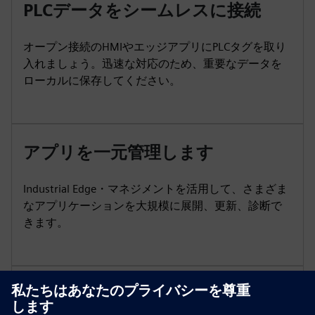
PLCデータをシームレスに接続
オープン接続のHMIやエッジアプリにPLCタグを取り
入れましょう。迅速な対応のため、重要なデータを
ローカルに保存してください。
アプリを一元管理します
Industrial Edge・マネジメントを活用して、さまざま
なアプリケーションを大規模に展開、更新、診断で
きます。
PROFINETトラフィックを分析し