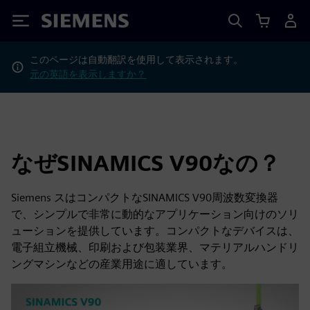
Siemens
このページは自動翻訳を使用して表示されます。
元の英語を表示しますか？
なぜSINAMICS V90なの？
Siemens スはコンパクトなSINAMICS V90周波数変換器
で、シンプルで非常に動的なアプリケーション向けのソリ
ューションを提供しています。コンパクトなデバイスは、
電子組立機械、印刷および包装業界、マテリアルハンドリ
ングマシンなどの産業用途に適しています。