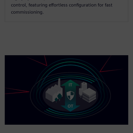
control, featuring effortless configuration for fast
commissioning.