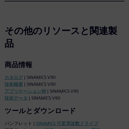
その他のリソースと関連製
品
商品情報
カタログ
| SINAMICS V90
技術概要
| SINAMICS V90
アプリケーション例
| SINAMICS V90
技術データ
| SINAMICS V90
ツールとダウンロード
パンフレット |
SINAMICS 可変周波数ドライブ