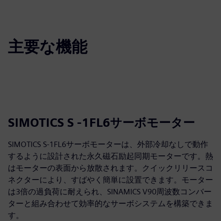
主要な機能
SIMOTICS S -1FL6サーボモーター
SIMOTICS S-1FL6サーボモーターは、外部冷却なしで動作
するように設計された永久磁石励起同期モーターです。熱
はモーターの表面から放散されます。クイックリリースコ
ネクターにより、すばやく簡単に設置できます。モーター
は3倍の過負荷に耐えられ、SINAMICS V90周波数コンバー
ターと組み合わせて効率的なサーボシステムを構築できま
す。