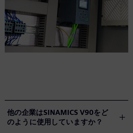
他の企業はSINAMICS V90をど
のように使用していますか？