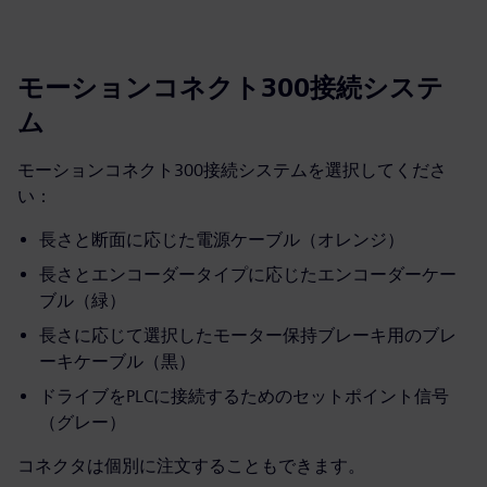
モーションコネクト300接続システ
ム
モーションコネクト300接続システムを選択してくださ
い：
長さと断面に応じた電源ケーブル（オレンジ）
長さとエンコーダータイプに応じたエンコーダーケー
ブル（緑）
長さに応じて選択したモーター保持ブレーキ用のブレ
ーキケーブル（黒）
ドライブをPLCに接続するためのセットポイント信号
（グレー）
コネクタは個別に注文することもできます。