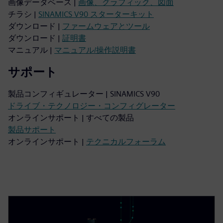
画像データベース |
画像、グラフィック、図面
チラシ |
SINAMICS V90 スターターキット
ダウンロード |
ファームウェアとツール
ダウンロード |
証明書
マニュアル |
マニュアル/操作説明書
サポート
製品コンフィギュレーター | SINAMICS V90
ドライブ・テクノロジー・コンフィグレーター
オンラインサポート | すべての製品
製品サポート
オンラインサポート |
テクニカルフォーラム