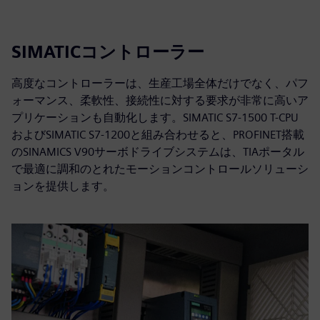
SIMATICコントローラー
高度なコントローラーは、生産工場全体だけでなく、パフ
ォーマンス、柔軟性、接続性に対する要求が非常に高いア
プリケーションも自動化します。SIMATIC S7-1500 T-CPU
およびSIMATIC S7-1200と組み合わせると、PROFINET搭載
のSINAMICS V90サーボドライブシステムは、TIAポータル
で最適に調和のとれたモーションコントロールソリューシ
ョンを提供します。