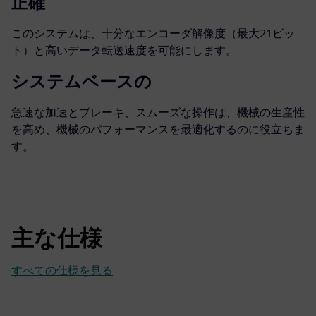
正確
このシステムは、十分なエンコーダ解像度（最大21ビッ
ト）と高いデータ転送速度を可能にします。
システムベースの
急速な加速とブレーキ、スムーズな操作は、機械の生産性
を高め、機械のパフォーマンスを最適化するのに役立ちま
す。
主な仕様
すべての仕様を見る