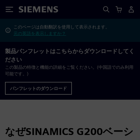
Siemens
このページは自動翻訳を使用して表示されます。
元の英語を表示しますか？
製品パンフレットはこちらからダウンロードしてく
ださい
この製品の特徴と機能の詳細をご覧ください。(中国語でのみ利用
可能です。)
パンフレットのダウンロード
なぜSINAMICS G200ベーシ