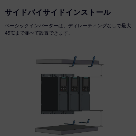
サイドバイサイドインストール
ベーシックインバーターは、ディレーティングなしで最大
45℃まで並べて設置できます。