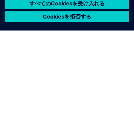
シーメンスについて
会社情報
連絡を取る