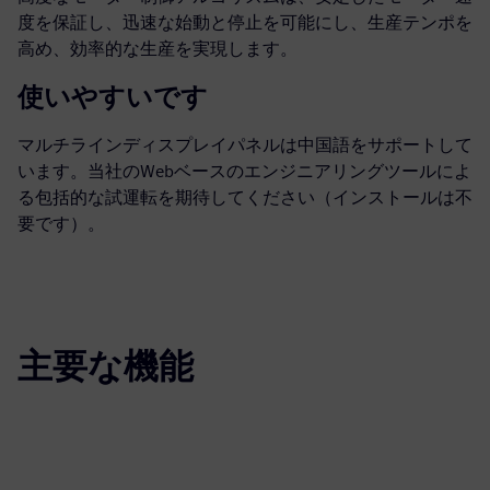
度を保証し、迅速な始動と停止を可能にし、生産テンポを
高め、効率的な生産を実現します。
使いやすいです
マルチラインディスプレイパネルは中国語をサポートして
います。当社のWebベースのエンジニアリングツールによ
る包括的な試運転を期待してください（インストールは不
要です）。
主要な機能