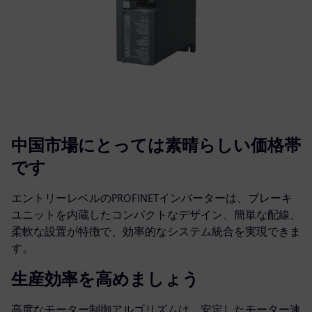
中国市場にとっては素晴らしい価格帯
です
エントリーレベルのPROFINETインバーターは、ブレーキ
ユニットを内蔵したコンパクトなデザイン、簡単な配線、
柔軟な設置が特徴で、効率的なシステム統合を実現できま
す。
生産効率を高めましょう
高度なモーター制御アルゴリズムは、安定したモーター速