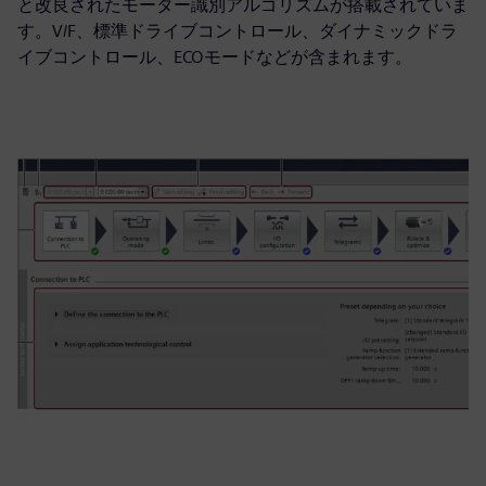
と改良されたモーター識別アルゴリズムが搭載されていま
す。V/F、標準ドライブコントロール、ダイナミックドラ
イブコントロール、ECOモードなどが含まれます。