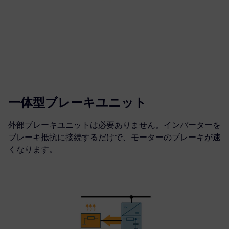
一体型ブレーキユニット
外部ブレーキユニットは必要ありません。インバーターを
ブレーキ抵抗に接続するだけで、モーターのブレーキが速
くなります。