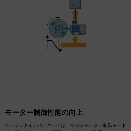
モーター制御性能の向上
ベーシックインバーターには、マルチモーター制御モード