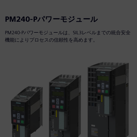
PM240-Pパワーモジュール
PM240-Pパワーモジュールは、SIL3レベルまでの統合安全
機能によりプロセスの信頼性を高めます。