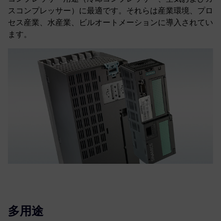
スコンプレッサー）に最適です。それらは産業環境、プロ
セス産業、水産業、ビルオートメーションに導入されてい
ます。
多用途