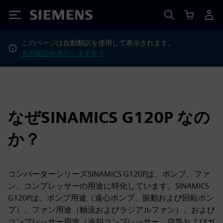
Siemens
このページは自動翻訳を使用して表示されます。
元の英語を表示しますか？
なぜSINAMICS G120P なの
か？
コンバーターシリーズSINAMICS G120Pは、ポンプ、ファ
ン、コンプレッサーの用途に特化しています。SINAMICS
G120Pは、ポンプ用途（遠心ポンプ、振動および回転ポン
プ）、ファン用途（軸流およびラジアルファン）、および
コンプレッサー用途（冷却コンプレッサー、空気およびガ