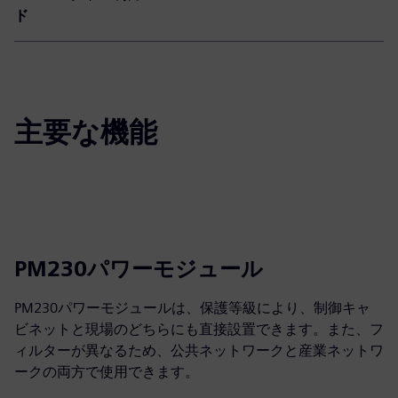
ド
主要な機能
PM230パワーモジュール
PM230パワーモジュールは、保護等級により、制御キャ
ビネットと現場のどちらにも直接設置できます。また、フ
ィルターが異なるため、公共ネットワークと産業ネットワ
ークの両方で使用できます。