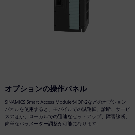
オプションの操作パネル
SINAMICS Smart Access ModuleやIOP-2などのオプション
パネルを使用すると、モバイルでの試運転、診断、サービ
スのほか、ローカルでの迅速なセットアップ、障害診断、
簡単なパラメーター調整が可能になります。