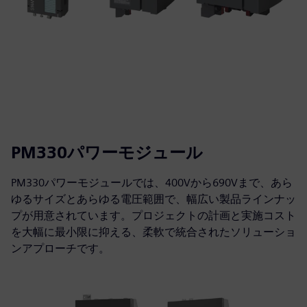
PM330パワーモジュール
PM330パワーモジュールでは、400Vから690Vまで、あら
ゆるサイズとあらゆる電圧範囲で、幅広い製品ラインナッ
プが用意されています。プロジェクトの計画と実施コスト
を大幅に最小限に抑える、柔軟で統合されたソリューショ
ンアプローチです。