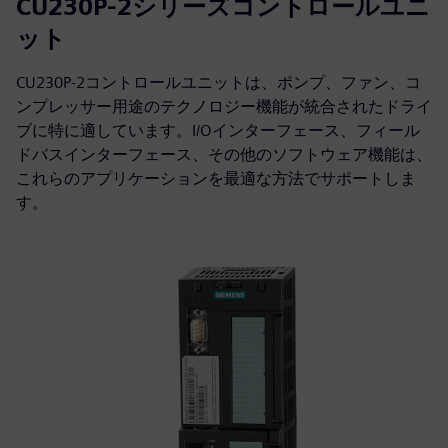
CU230P-2シリーズコントロールユニ
ット
CU230P-2コントロールユニットは、ポンプ、ファン、コ
ンプレッサー用途のテクノロジー機能が統合されたドライ
ブに特に適しています。I/Oインターフェース、フィール
ドバスインターフェース、その他のソフトウェア機能は、
これらのアプリケーションを最適な方法でサポートしま
す。