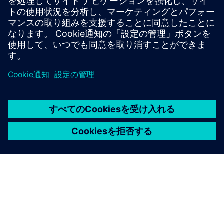
ついては、をご覧ください。
詳細はこちら