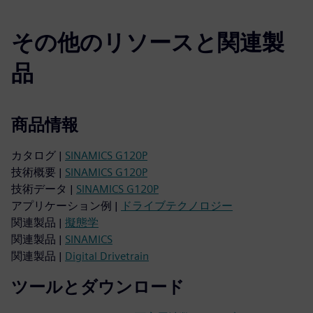
その他のリソースと関連製
品
商品情報
カタログ |
SINAMICS G120P
技術概要 |
SINAMICS G120P
技術データ |
SINAMICS G120P
アプリケーション例 |
ドライブテクノロジー
関連製品 |
擬態学
関連製品 |
SINAMICS
関連製品 |
Digital Drivetrain
ツールとダウンロード