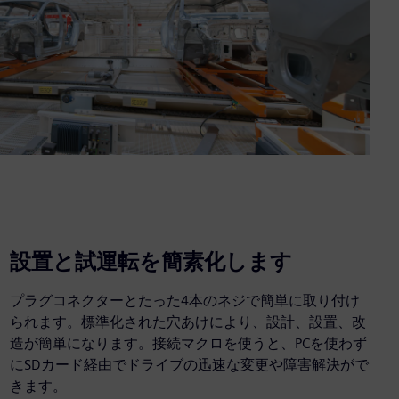
設置と試運転を簡素化します
プラグコネクターとたった4本のネジで簡単に取り付け
られます。標準化された穴あけにより、設計、設置、改
造が簡単になります。接続マクロを使うと、PCを使わず
にSDカード経由でドライブの迅速な変更や障害解決がで
きます。