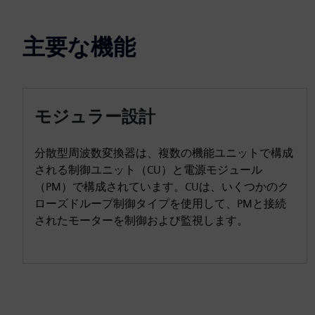
主要な機能
モジュラー設計
分散型周波数変換器は、複数の機能ユニットで構成
される制御ユニット（CU）と電源モジュール
（PM）で構成されています。CUは、いくつかのク
ローズドループ制御タイプを使用して、PMと接続
されたモーターを制御および監視します。