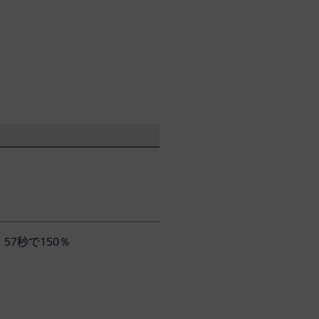
57秒で150％