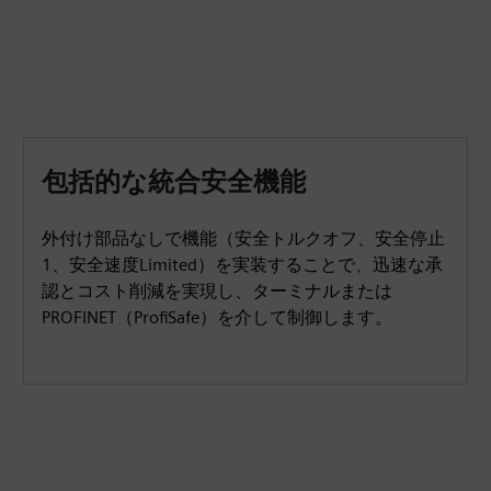
包括的な統合安全機能
外付け部品なしで機能（安全トルクオフ、安全停止
1、安全速度Limited）を実装することで、迅速な承
認とコスト削減を実現し、ターミナルまたは
PROFINET（ProfiSafe）を介して制御します。