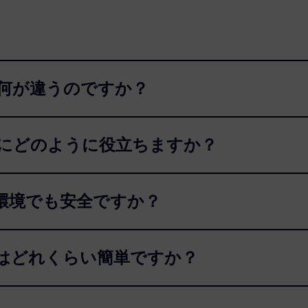
ブと何が違うのですか？
約にどのように役立ちますか？
業環境でも安全ですか？
スはどれくらい簡単ですか？