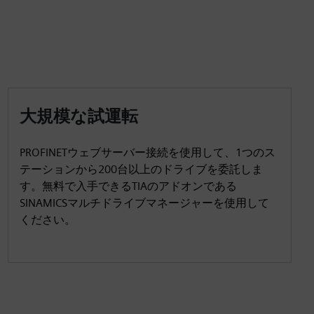
大規模な試運転
PROFINETウェブサーバー接続を使用して、1つのス
テーションから200台以上のドライブを委託しま
す。無料で入手できるTIAのアドオンである
SINAMICSマルチドライブマネージャーを使用して
ください。