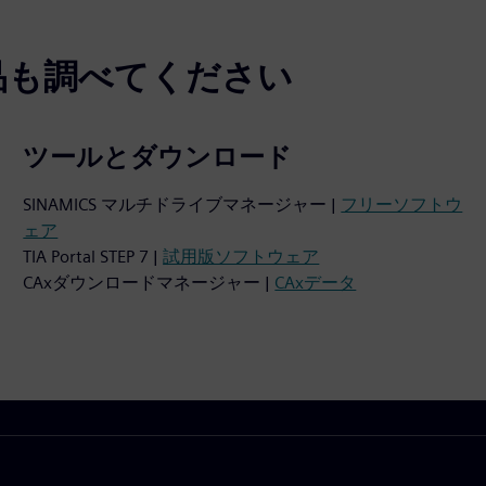
品も調べてください
ツールとダウンロード
SINAMICS マルチドライブマネージャー |
フリーソフトウ
ェア
TIA Portal STEP 7 |
試用版ソフトウェア
CAxダウンロードマネージャー |
CAxデータ