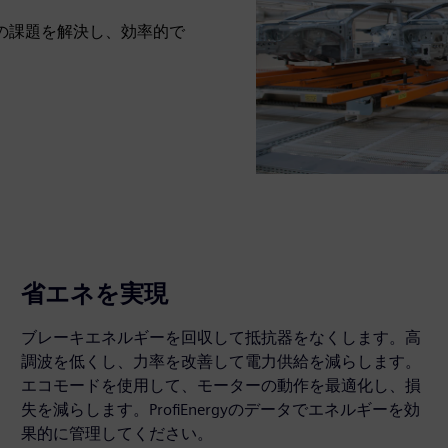
ングの課題を解決し、効率的で
省エネを実現
ブレーキエネルギーを回収して抵抗器をなくします。高
調波を低くし、力率を改善して電力供給を減らします。
エコモードを使用して、モーターの動作を最適化し、損
失を減らします。ProfiEnergyのデータでエネルギーを効
果的に管理してください。