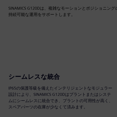
SINAMICS G120Dは、複雑なモーションとポジショニ
持続可能な運用をサポートします。
シームレスな統合
IP65の保護等級を備えたインテリジェントなモジュラー
設計により、SINAMICS G120Dはプラントまたはシステ
ムにシームレスに統合でき、プラントの可用性が高く、
スペアパーツの在庫が少なくて済みます。