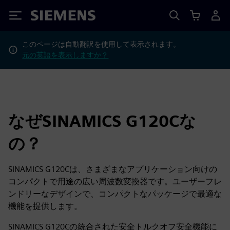
Siemens
このページは自動翻訳を使用して表示されます。
元の英語を表示しますか？
なぜSINAMICS G120Cな
の？
SINAMICS G120Cは、さまざまなアプリケーション向けの
コンパクトで用途の広い周波数変換器です。ユーザーフレ
ンドリーなデザインで、コンパクトなパッケージで最適な
機能を提供します。
SINAMICS G120Cの統合された安全トルクオフ安全機能に