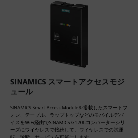
SINAMICS スマートアクセスモジ
ュール
SINAMICS Smart Access Moduleを搭載したスマートフ
ォン、テーブル、ラップトップなどのモバイルデバ
イスをWiFi経由でSINAMICS G120Cコンバーターシリ
ーズにワイヤレスで接続して、ワイヤレスでの試運
転、診断、サービスを可能にします。