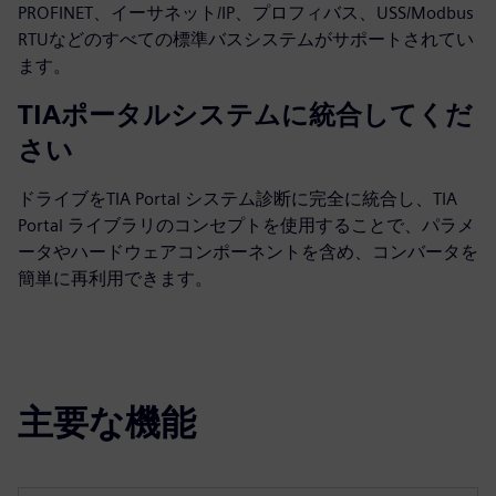
PROFINET、イーサネット/IP、プロフィバス、USS/Modbus
RTUなどのすべての標準バスシステムがサポートされてい
ます。
TIAポータルシステムに統合してくだ
さい
ドライブをTIA Portal システム診断に完全に統合し、TIA
Portal ライブラリのコンセプトを使用することで、パラメ
ータやハードウェアコンポーネントを含め、コンバータを
簡単に再利用できます。
主要な機能