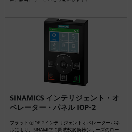
SINAMICS インテリジェント・オ
ペレーター・パネル IOP-2
フラットなIOP-2インテリジェントオペレーターパネ
ルにより、SINAMICS G周波数変換器シリーズのロー