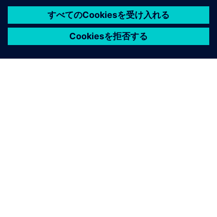
シーメンスについて
会社情報
連絡を取る