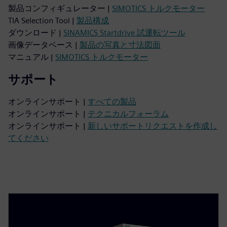
製品コンフィギュレーター |
SIMOTICS トルクモーター
TIA Selection Tool |
製品構成
ダウンロード |
SINAMICS Startdrive 試運転ツール
画像データベース |
製品の写真と寸法図面
マニュアル |
SIMOTICS トルクモーター
サポート
オンラインサポート |
すべての製品
オンラインサポート |
テクニカルフォーラム
オンラインサポート |
新しいサポートリクエストを作成し
てください