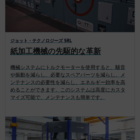
ジョット・テクノロジーズ SRL
紙加工機械の先駆的な革新
機械システムにトルクモーターを使用すると、騒音
や振動を減らし、必要なスペアパーツを減らし、メ
ンテナンスの必要性を減らし、エネルギー効率を高
めることができます。このシステムは高度にカスタ
マイズ可能で、メンテナンスも簡単です。