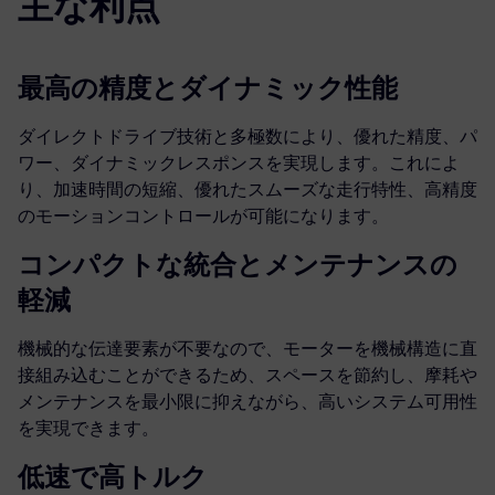
主な利点
最高の精度とダイナミック性能
ダイレクトドライブ技術と多極数により、優れた精度、パ
ワー、ダイナミックレスポンスを実現します。これによ
り、加速時間の短縮、優れたスムーズな走行特性、高精度
のモーションコントロールが可能になります。
コンパクトな統合とメンテナンスの
軽減
機械的な伝達要素が不要なので、モーターを機械構造に直
接組み込むことができるため、スペースを節約し、摩耗や
メンテナンスを最小限に抑えながら、高いシステム可用性
を実現できます。
低速で高トルク