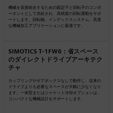
機械を直接統合するための固定子と回転子のコンポ
ーネントとして供給され、高精度の回転運動をサポ
ートします。回転軸、インデックスシステム、高度
な機械加工アプリケーションに最適です。
SIMOTICS T-1FW6：省スペース
のダイレクトドライブアーキテク
チャ
カップリングやギアボックスなしで動作し、従来の
ドライブよりも必要なスペースが大幅に少なくなり
ます。一体型またはジャケット冷却オプションは、
コンパクトな機械設計をサポートします。