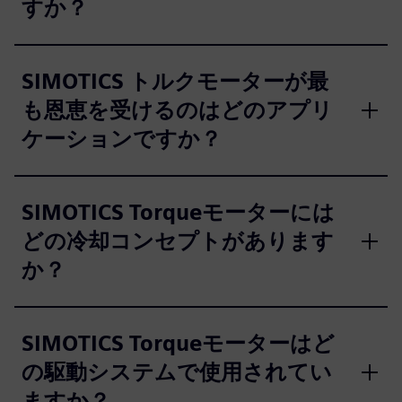
すか？
SIMOTICS トルクモーターが最
も恩恵を受けるのはどのアプリ
ケーションですか？
SIMOTICS Torqueモーターには
どの冷却コンセプトがあります
か？
SIMOTICS Torqueモーターはど
の駆動システムで使用されてい
ますか？