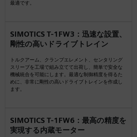
最適です。
SIMOTICS T-1FW3：迅速な設置、
剛性の高いドライブトレイン
トルクアーム、クランプエレメント、センタリング
スリーブを工場で組み立てて出荷し、簡単で安全な
機械統合を可能にします。最適な制御精度を得るた
めに、非常に剛性の高いドライブトレインを作成し
ます。
SIMOTICS T-1FW6：最高の精度を
実現する内蔵モーター