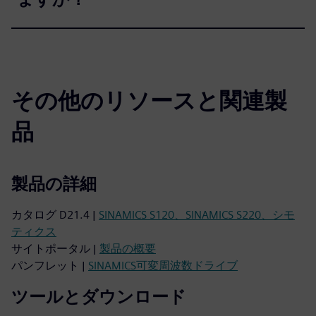
その他のリソースと関連製
品
製品の詳細
カタログ D21.4 |
SINAMICS S120、SINAMICS S220、シモ
ティクス
サイトポータル |
製品の概要
パンフレット |
SINAMICS可変周波数ドライブ
ツールとダウンロード