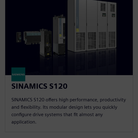
SINAMICS S120
SINAMICS S120 offers high performance, productivity
and flexibility. Its modular design lets you quickly
configure drive systems that fit almost any
application.