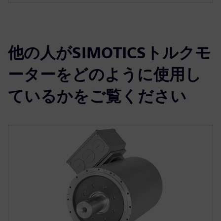
他の人がSIMOTICSトルクモ
ーターをどのように使用し
ているかをご覧ください