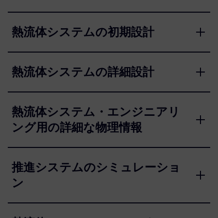
熱流体システムの初期設計
熱流体システムの詳細設計
熱流体システム・エンジニアリ
ング用の詳細な物理情報
推進システムのシミュレーショ
ン