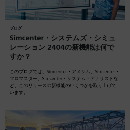
ブログ
Simcenter・システムズ・シミュ
レーション 2404の新機能は何で
すか？
このブログでは、Simcenter・アメシム、Simcenter・
フロマスター、Simcenter・システム・アナリストな
ど、このリリースの新機能のいくつかを取り上げて
います。