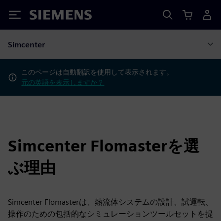
Siemens
Simcenter
このページは自動翻訳を使用して表示されます。
元の英語を表示しますか？
Simcenter Flomasterを選
ぶ理由
Simcenter Flomasterは、熱流体システムの設計、試運転、
操作のための包括的なシミュレーションツールセットを提