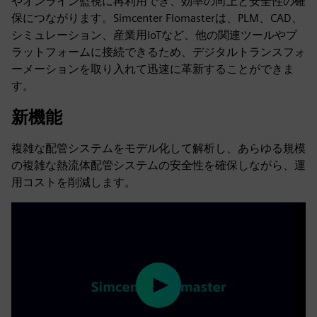
やオンライン監視に再利用でき、効率の向上と安全性の確
保につながります。Simcenter Flomasterは、PLM、CAD、
シミュレーション、産業用IoTなど、他の関連ツールやプ
ラットフォームに接続できるため、デジタルトランスフォ
ーメーションを取り入れて迅速に革新することができま
す。
新機能
複雑な配管システムをモデル化して解析し、あらゆる規模
の複雑な熱流体配管システムの安全性を確保しながら、運
用コストを削減します。
Play