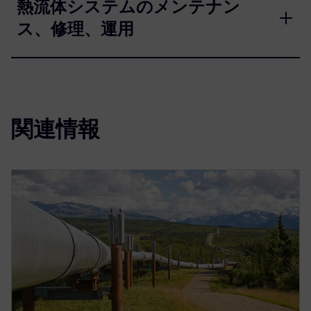
熱流体システムのメンテナン
ス、修理、運用
関連情報