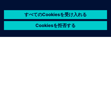
シーメンスについて
会社情報
連絡を取る