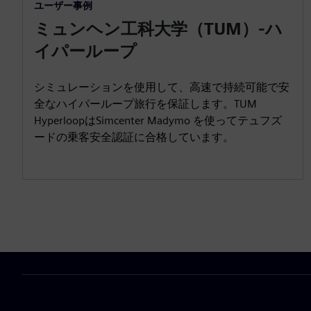
ユーザー事例
ミュンヘン工科大学（TUM）-ハ
イパーループ
シミュレーションを使用して、高速で持続可能で安
全なハイパーループ旅行を保証します。TUM
HyperloopはSimcenter Madymo を使ってテュフズ
ードの乗客安全認証に合格しています。