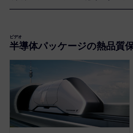
ビデオ
半導体パッケージの熱品質