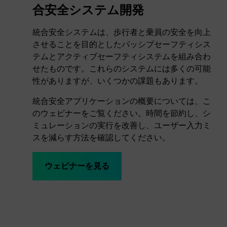
合安全システム開発
統合安全システムは、歩行者と乗員の安全を向上
させることを目的としたパッシブセーフティシス
テムとアクティブセーフティシステムを組み合わ
せたものです。これらのシステムには多くの可能
性がありますが、いくつかの課題もあります。
統合安全アプリケーションの概要については、こ
のウェビナーをご覧ください。時間を節約し、シ
ミュレーションの実行を改善し、ユーザー入力ミ
スを減らす方法を確認してください。
ウェビナーを見る