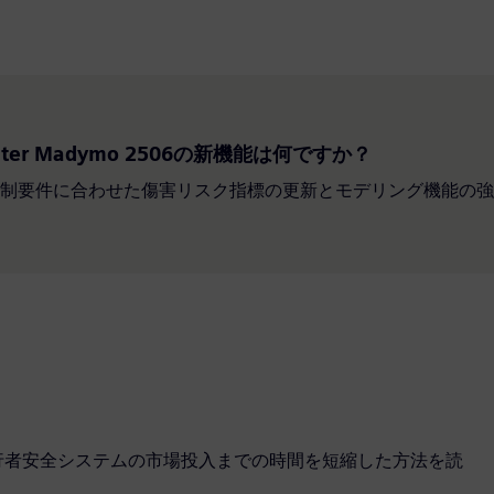
enter Madymo 2506の新機能は何ですか？
制要件に合わせた傷害リスク指標の更新とモデリング機能の強
て新しい歩行者安全システムの市場投入までの時間を短縮した方法を読