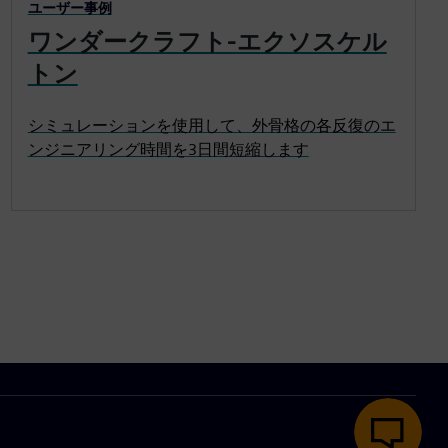
ユーザー事例
ワンダークラフト-エクソスケル
トン
シミュレーションを使用して、外骨格の各反復のエ
ンジニアリング時間を3日間短縮します