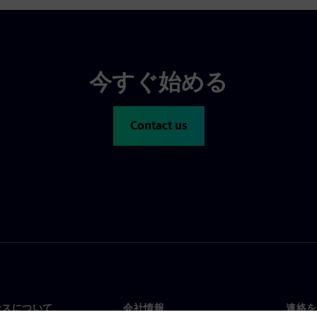
今すぐ始める
Contact us
ンスについて
会社情報
連絡を