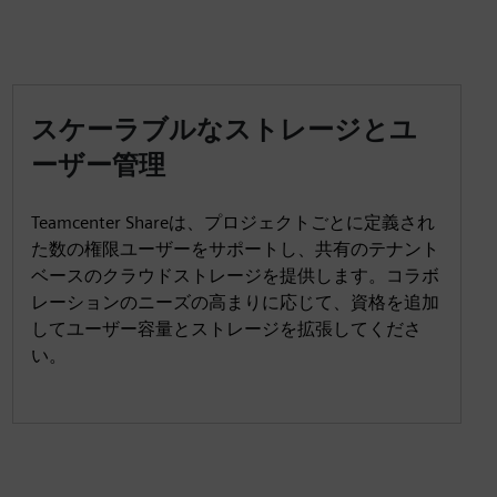
スケーラブルなストレージとユ
ーザー管理
Teamcenter Shareは、プロジェクトごとに定義され
た数の権限ユーザーをサポートし、共有のテナント
ベースのクラウドストレージを提供します。コラボ
レーションのニーズの高まりに応じて、資格を追加
してユーザー容量とストレージを拡張してくださ
い。