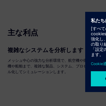
主な利点
複雑なシステムを分析します
メッシュ中心の強力な分析環境で、航空機や衛星から重
機や船舶まで、複雑な製品、システム、プロセスをモデ
ル化してシミュレーションします。