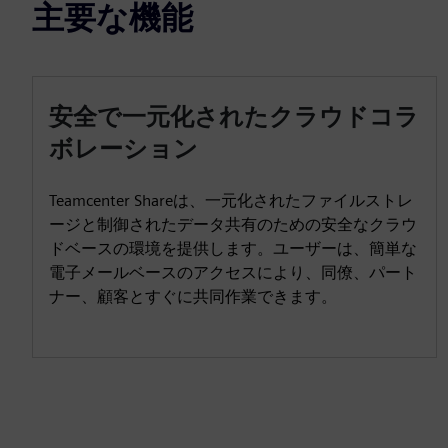
主要な機能
安全で一元化されたクラウドコラ
ボレーション
Teamcenter Shareは、一元化されたファイルストレ
ージと制御されたデータ共有のための安全なクラウ
ドベースの環境を提供します。ユーザーは、簡単な
電子メールベースのアクセスにより、同僚、パート
ナー、顧客とすぐに共同作業できます。