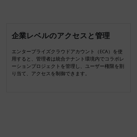
企業レベルのアクセスと管理
エンタープライズクラウドアカウント（ECA）を使
用すると、管理者は統合テナント環境内でコラボレ
ーションプロジェクトを管理し、ユーザー権限を割
り当て、アクセスを制御できます。