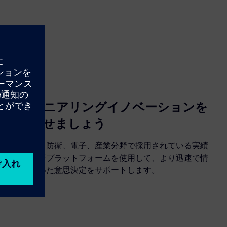
エンジニアリングイノベーションを
加速させましょう
航空宇宙、防衛、電子、産業分野で採用されている実績
のある分析プラットフォームを使用して、より迅速で情
報に基づいた意思決定をサポートします。