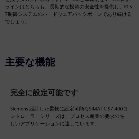
ラインはどちらも、長期的な投資の安全性を提供し、PCS
7制御システムのハードウェアバックボーンであり続ける
でしょう。
主要な機能
完全に設定可能です
Siemens 設計した柔軟に設定可能なSIMATIC S7-400コ
ントローラーシリーズは、プロセス産業の要求の厳
しいアプリケーションに適しています。