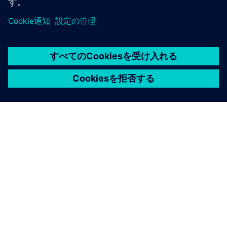
シーメンスについて
会社情報