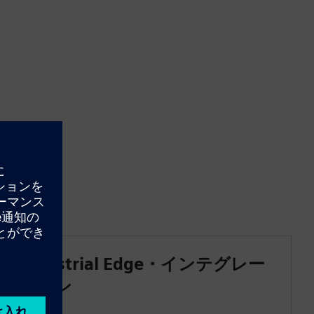
Industrial Edge・インテグレー
ション