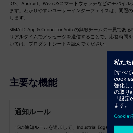
iOS、Android、WearOSスマートウォッチなどの
ます。わかりやすいユーザーインターフェイスは、問題の
します。
SIMATIC App & Connector Suiteの無敵チームの
リアルタイムでメッセージを送信することで、応答時間を
いては、プロダクトシートを読んでください。
主要な機能
通知ルール
15の通知ルールを追加して、Industrial Edge・アプ