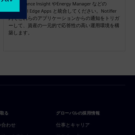
Performance Insight やEnergy Manager などの
Industrial Edge Apps と統合してください。Notifier
内でこれらのアプリケーションからの通知をトリガ
ーして、資産の一元的で応答性の高い運用環境を構
築します。
取る
グローバルの採用情報
い合わせ
仕事とキャリア