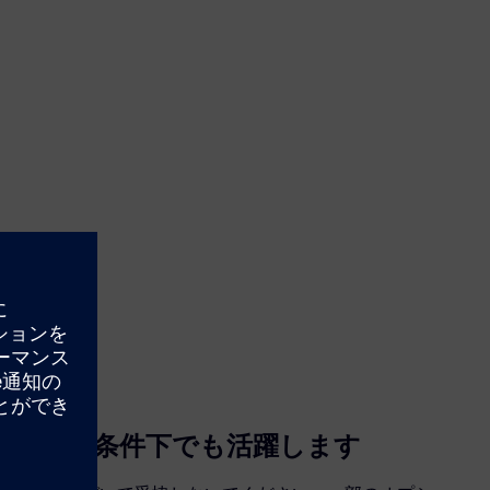
厳しい条件下でも活躍します