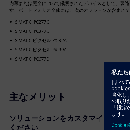
内蔵または完全にIP65で保護されたデバイスとして、製
す。ポートフォリオ全体には、次のオプションが含まれて
SIMATIC IPC277G
SIMATIC IPC377G
SIMATIC ピクセル PX-32A
SIMATIC ピクセル PX-39A
SIMATIC IPC677E
主なメリット
ソリューションをカスタマイズして
ください