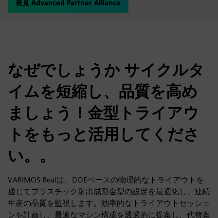
発見 Advanced Partner Alliance
なぜでしょうか サイクルタ
イムを短縮し、品質を高め
ましょう！金型トライアウ
トをもっと活用してくださ
い。。
VARIMOS Realは、DOEベースの物理的なトライアウトを
通じてプラスチック射出成形金型の設定を最適化し、連続
生産の品質を監視します。効率的なトライアウトセッショ
ンを計画し、最適なマシン構成を透過的に提案し、代替案