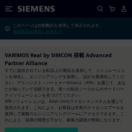
Siemens
このページは自動翻訳を使用して表示されます。
元の英語を表示しますか？
VARIMOS Real by SIMCON 搭載 Advanced
Partner Alliance
すでに提供されている82以上の製品を追加して、シミュレーショ
ンを強化し、エンジニアリングを改善し、設計を最適化してくだ
さい。アドバンスト・パートナーAlliance（APA）を通じて、あな
たが知っていて信頼できる、単一の統合ソースからのサードパー
ティソリューションを見つけてください。
APAソリューションは、Altair Unitsライセンスシステムを通じて
提供されます。これにより、お客様は共有のライセンスプールを
使用して複数のエンジニアリングツールにアクセスできます。こ
れにより、採用の障壁が下がり、顧客の調達が簡単になります。