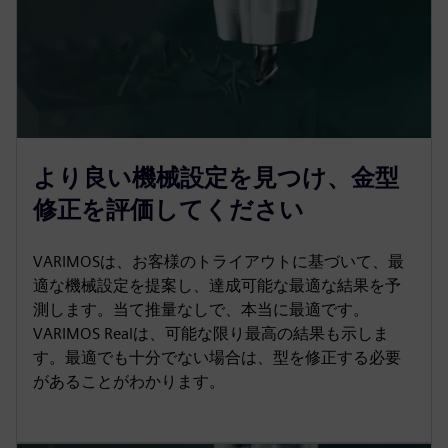
より良い機械設定を見つけ、金型
修正を評価してください
VARIMOSは、お客様のトライアウトに基づいて、最
適な機械設定を提案し、達成可能な最適な結果を予
測します。当て推量なしで、本当に最適です。
VARIMOS Realは、可能な限り最高の結果も示しま
す。最適でも十分でない場合は、型を修正する必要
があることがわかります。