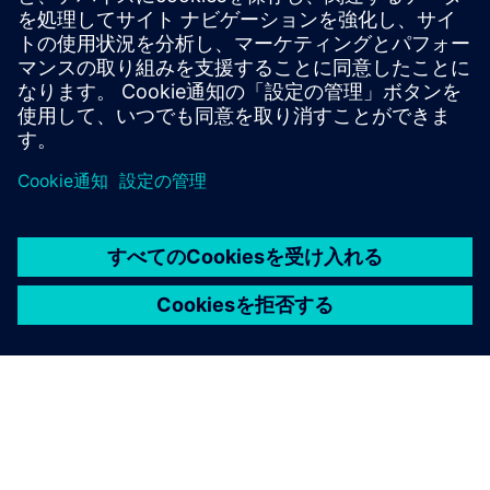
最適なものを提案するだけでなく、違うことをした
ら何が変わるかについても教えてくれます。より良
い議論をリードしてください！