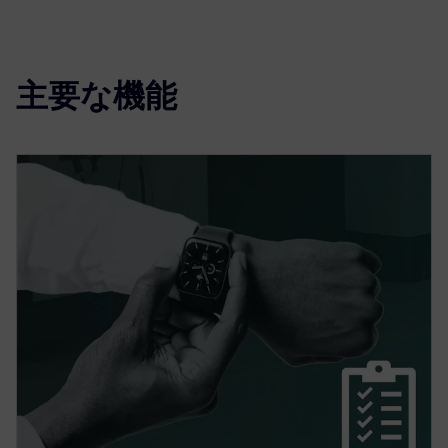
主要な機能