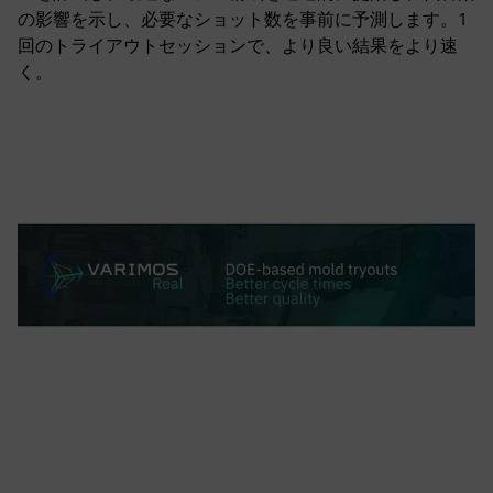
の影響を示し、必要なショット数を事前に予測します。1
回のトライアウトセッションで、より良い結果をより速
く。