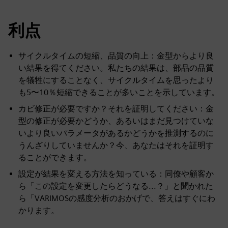
利点
サイクルタイムの短縮、品質の向上：金型からより良
い結果を得てください。私たちの結果は、部品の品質
を犠牲にすることなく、サイクルタイムを思ったより
も5〜10％短縮できることが多いことを示しています。
カビ修正が必要ですか？それを証明してください：金
型の修正が必要かどうか、あるいはまだ見つけていな
いより良いパラメータがあるかどうかを推測するのに
うんざりしていませんか？今、あなたはそれを証明す
ることができます。
設定が結果を変える方法を知っている：同僚や顧客か
ら「この設定を変更したらどうなる...？」と聞かれた
ら「VARIMOSの感度分析のおかげで、答えはすぐにわ
かります。