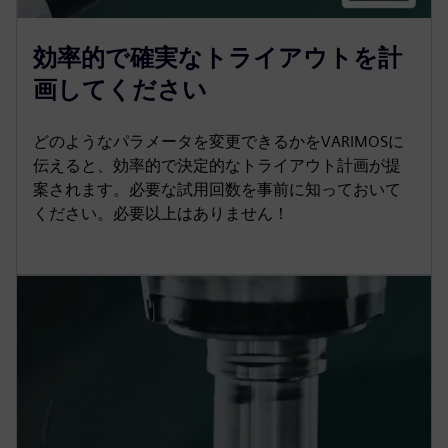
効率的で確実なトライアウトを計
画してください
どのようなパラメータを変更できるかをVARIMOSに
伝えると、効率的で決定的なトライアウト計画が提
案されます。必要な試用回数を事前に知っておいて
ください。必要以上はありません！