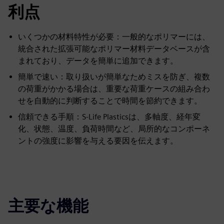
利点
いくつかの材料特性が必要：一般的なポリマーには、
統合された拡張可能なポリマー材料データベースが含
まれており、データを簡単に追加できます。
簡単で速い：取り扱いが簡単なためミスを防ぎ、複数
の荷重がかかる場合は、重要な荷重ケースの組み合わ
せを自動的に判断することで時間を節約できます。
信頼できる手順：S-Life Plasticsは、多軸度、経年変
化、状態、温度、負荷時間など、局所的なコンポーネ
ントの強度に影響を与える要因を伝えます。
主要な機能