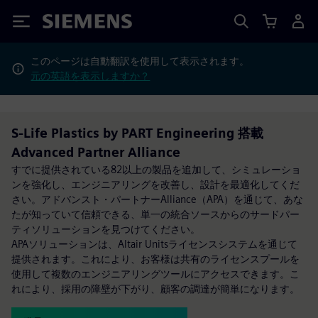
Siemens
このページは自動翻訳を使用して表示されます。
元の英語を表示しますか？
S-Life Plastics by PART Engineering 搭載
Advanced Partner Alliance
すでに提供されている82以上の製品を追加して、シミュレーショ
ンを強化し、エンジニアリングを改善し、設計を最適化してくだ
さい。アドバンスト・パートナーAlliance（APA）を通じて、あな
たが知っていて信頼できる、単一の統合ソースからのサードパー
ティソリューションを見つけてください。
APAソリューションは、Altair Unitsライセンスシステムを通じて
提供されます。これにより、お客様は共有のライセンスプールを
使用して複数のエンジニアリングツールにアクセスできます。こ
れにより、採用の障壁が下がり、顧客の調達が簡単になります。