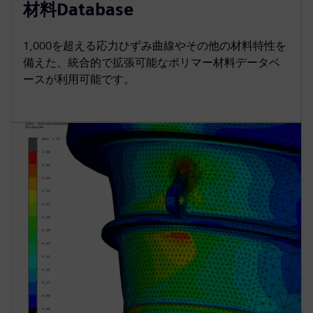
材料Database
1,000を超える応力ひずみ曲線やその他の材料特性を
備えた、統合的で拡張可能なポリマー材料データベ
ースが利用可能です。