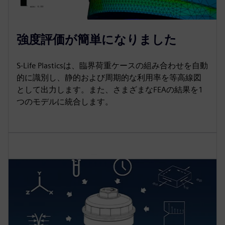
強度評価が簡単になりました
S-Life Plasticsは、臨界荷重ケースの組み合わせを自動
的に識別し、静的および周期的な利用率を等高線図
として出力します。また、さまざまなFEAの結果を1
つのモデルに統合します。