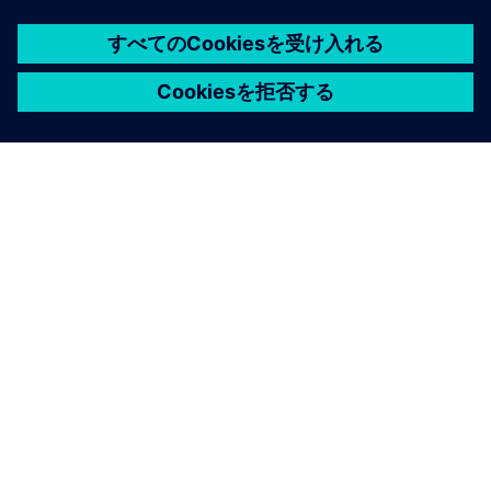
シーメンスについて
会社情報
連絡を取る