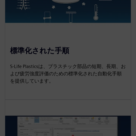
標準化された手順
S-Life Plasticsは、プラスチック部品の短期、長期、お
よび疲労強度評価のための標準化された自動化手順
を提供しています。