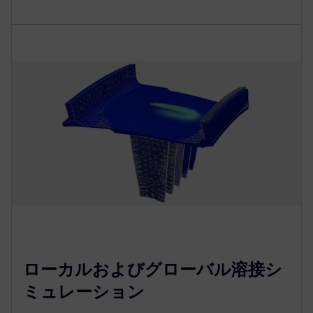
ローカルおよびグローバル溶接シ
ミュレーション