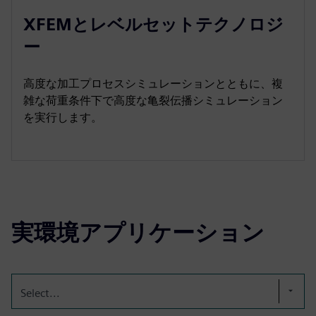
XFEMとレベルセットテクノロジ
ー
高度な加工プロセスシミュレーションとともに、複
雑な荷重条件下で高度な亀裂伝播シミュレーション
を実行します。
実環境アプリケーション
Select...