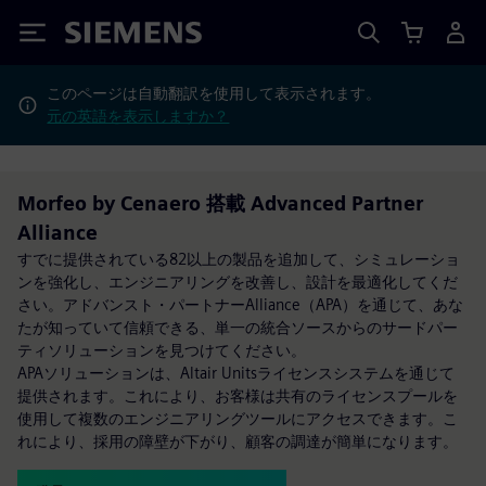
Siemens
このページは自動翻訳を使用して表示されます。
元の英語を表示しますか？
Morfeo by Cenaero 搭載 Advanced Partner
Alliance
すでに提供されている82以上の製品を追加して、シミュレーショ
ンを強化し、エンジニアリングを改善し、設計を最適化してくだ
さい。アドバンスト・パートナーAlliance（APA）を通じて、あな
たが知っていて信頼できる、単一の統合ソースからのサードパー
ティソリューションを見つけてください。
APAソリューションは、Altair Unitsライセンスシステムを通じて
提供されます。これにより、お客様は共有のライセンスプールを
使用して複数のエンジニアリングツールにアクセスできます。こ
れにより、採用の障壁が下がり、顧客の調達が簡単になります。