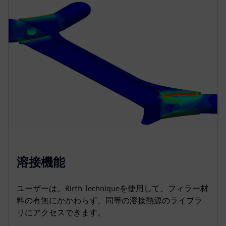
溶接機能
ユーザーは、Birth Techniqueを使用して、フィラー材
料の有無にかかわらず、同等の溶接熱源のライブラ
リにアクセスできます。