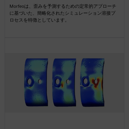
Morfeoは、歪みを予測するための定常的アプローチ
に基づいた、簡略化されたシミュレーション溶接プ
ロセスを特徴としています。