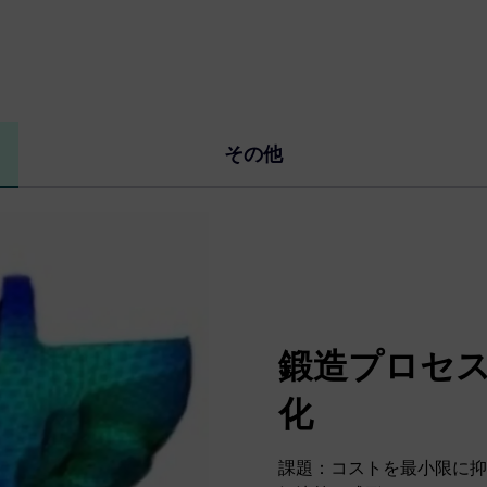
その他
鍛造プロセス
化
課題：コストを最小限に抑