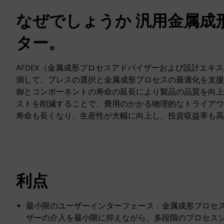
なぜでしょうか 汎用金属成
ター。
AFDEX（金属成形プロセスアドバイザーおよび設計エキ
測して、プレスの選択と金属成形プロセスの最適化を支援
御とコンポーネントの寿命の延長により製品の品質を向上
ストを削減することで、費用のかかる物理的なトライアウ
寿命も長くなり、生産性が大幅に向上し、投資収益率も高
利点
最小限のユーザーインターフェース：金属成形プロセス
ザーの介入を最小限に抑えながら、多段階のプロセス