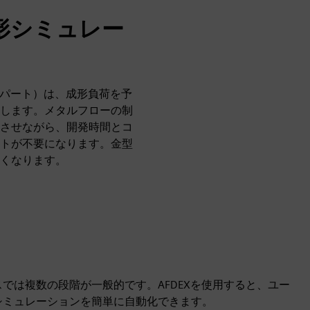
形シミュレー
スパート）は、成形負荷を予
します。メタルフローの制
させながら、開発時間とコ
トが不要になります。金型
くなります。
では複数の段階が一般的です。AFDEXを使用すると、ユー
シミュレーションを簡単に自動化できます。