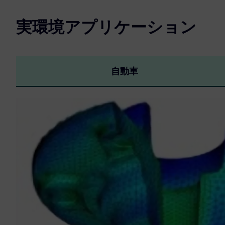
実環境アプリケーション
自動車