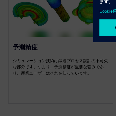
予測精度
シミュレーション技術は鍛造プロセス設計の不可欠
な部分です。つまり、予測精度が重要な強みであ
り、産業ユーザーはそれを知っています。