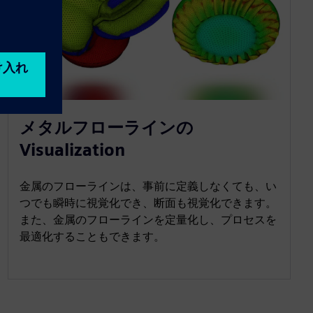
メタルフローラインの
Visualization
金属のフローラインは、事前に定義しなくても、い
つでも瞬時に視覚化でき、断面も視覚化できます。
また、金属のフローラインを定量化し、プロセスを
最適化することもできます。