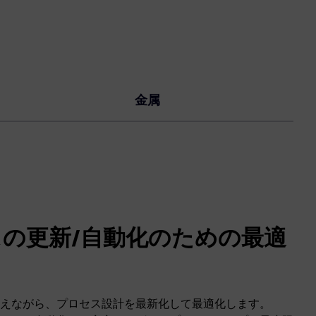
金属
の更新/自動化のための最適
えながら、プロセス設計を最新化して最適化します。