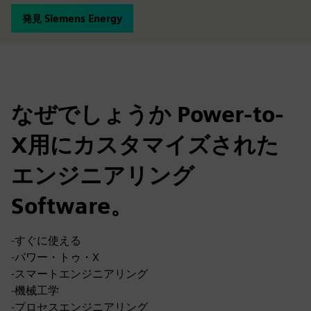
発見 Siemens Energy
なぜでしょうか Power-to-
X用にカスタマイズされた
エンジニアリング
Software。
-すぐに使える
-パワー・トゥ・X
-スマートエンジニアリング
-機械工学
-プロセスエンジニアリング