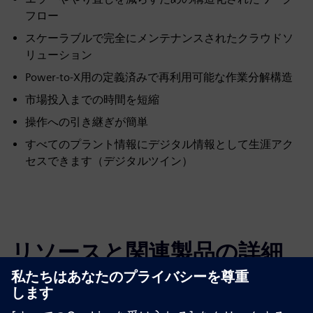
フロー
スケーラブルで完全にメンテナンスされたクラウドソ
リューション
Power-to-X用の定義済みで再利用可能な作業分解構造
市場投入までの時間を短縮
操作への引き継ぎが簡単
すべてのプラント情報にデジタル情報として生涯アク
セスできます（デジタルツイン）
リソースと関連製品の詳細
その他の情報とリソース