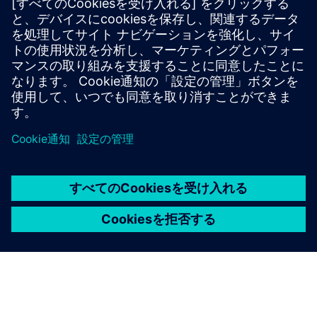
詳細情報
必要条件
なし