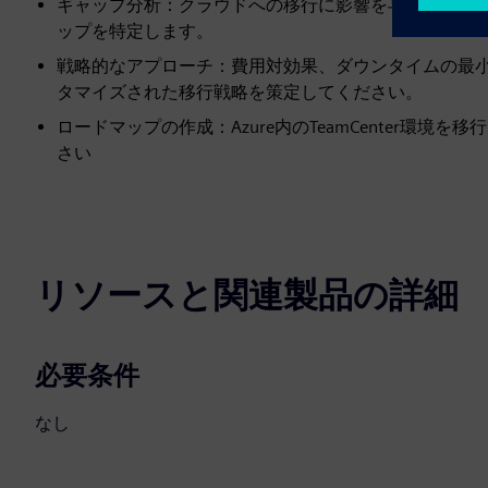
ギャップ分析：クラウドへの移行に影響を与える可能
ップを特定します。
戦略的なアプローチ：費用対効果、ダウンタイムの最
タマイズされた移行戦略を策定してください。
ロードマップの作成：Azure内のTeamCenter環
さい
リソースと関連製品の詳細
必要条件
なし