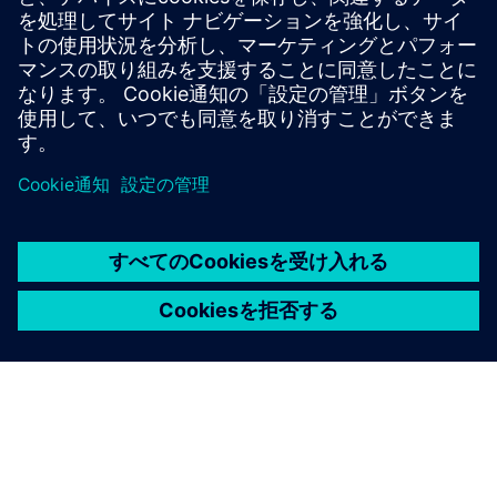
ホワイトペーパー
必要条件
なし