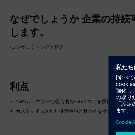
なぜでしょうか 企業の持続
します。
-コンサルティングと統合
利点
16のカテゴリーで総合的なESGスコアを獲得した、
カスタマイズされた推奨事項と具体的な次のステップ