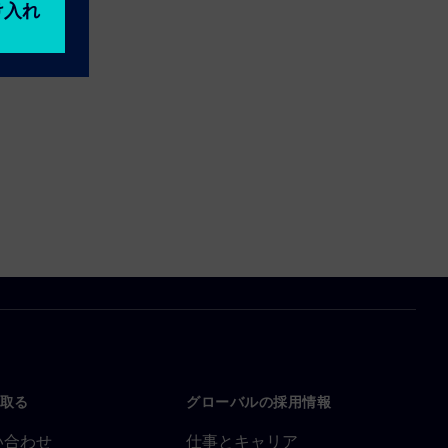
取る
グローバルの採用情報
い合わせ
仕事とキャリア