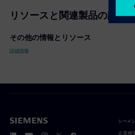
リソースと関連製品の詳細
その他の情報とリソース
詳細情報
シーメ
企業概