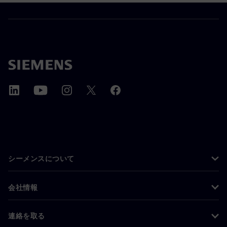
シーメンスについて
会社情報
連絡を取る