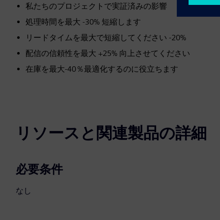
私たちのプロジェクトで実証済みの影響
処理時間を最大 -30% 短縮します
リードタイムを最大で短縮してください -20%
配信の信頼性を最大 +25% 向上させてください
在庫を最大-40％最適化するのに役立ちます
リソースと関連製品の詳細
必要条件
なし