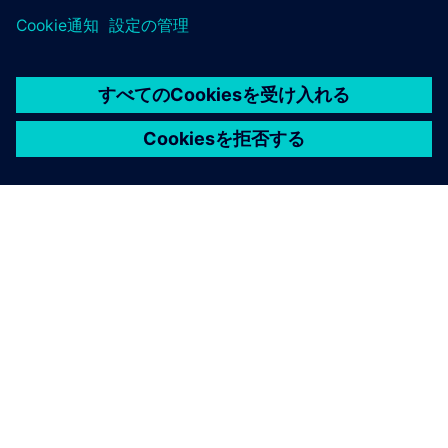
シーメンスについて
会社情報