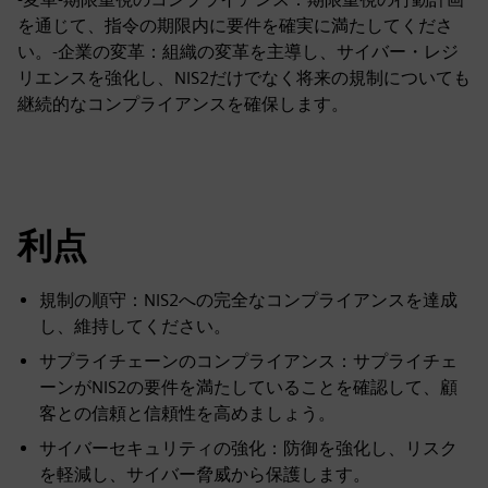
を通じて、指令の期限内に要件を確実に満たしてくださ
い。-企業の変革：組織の変革を主導し、サイバー・レジ
リエンスを強化し、NIS2だけでなく将来の規制についても
継続的なコンプライアンスを確保します。
利点
規制の順守：NIS2への完全なコンプライアンスを達成
し、維持してください。
サプライチェーンのコンプライアンス：サプライチェ
ーンがNIS2の要件を満たしていることを確認して、顧
客との信頼と信頼性を高めましょう。
サイバーセキュリティの強化：防御を強化し、リスク
を軽減し、サイバー脅威から保護します。