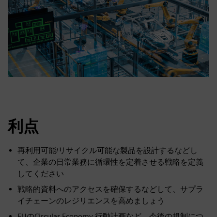
利点
再利用可能/リサイクル可能な製品を設計するなどし
て、企業の日常業務に循環性を定着させる戦略を定義
してください
戦略的資料へのアクセスを確保するなどして、サプラ
イチェーンのレジリエンスを高めましょう
EUのCircular Economy 行動計画など、今後の規制につ