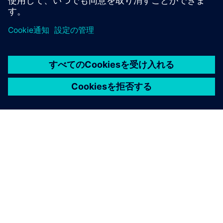
シーメンスについて