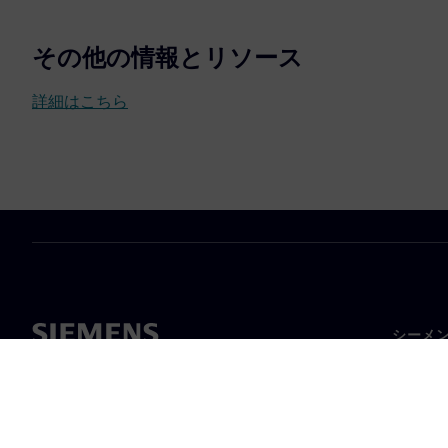
その他の情報とリソース
詳細はこちら
シーメ
企業概
経営陣