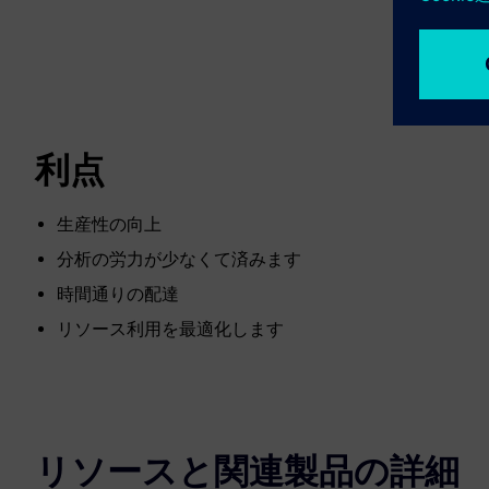
利点
生産性の向上
分析の労力が少なくて済みます
時間通りの配達
リソース利用を最適化します
リソースと関連製品の詳細