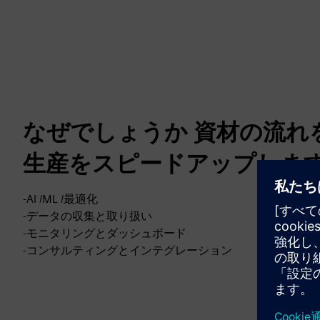
なぜでしょうか 資材の流れ
生産をスピードアップしま
-AI /ML /最適化
-データの収集と取り扱い
-モニタリングとダッシュボード
-コンサルティングとインテグレーション