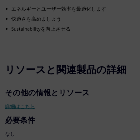
エネルギーとユーザー効率を最適化します
快適さを高めましょう
Sustainabilityを向上させる
リソースと関連製品の詳細
その他の情報とリソース
詳細はこちら
必要条件
なし