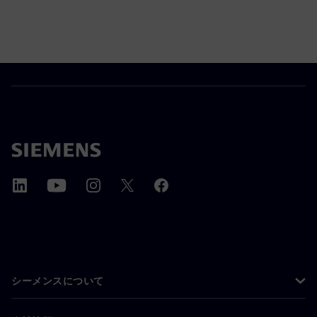
シーメンスについて