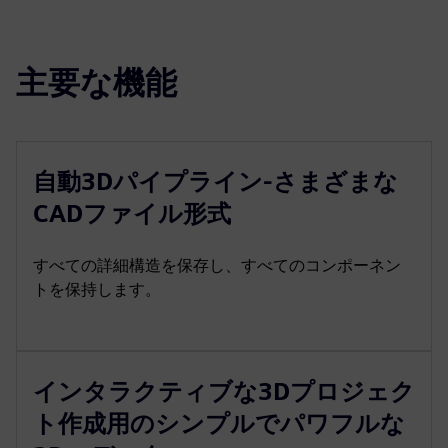
主要な機能
自動3Dパイプライン-さまざまな
CADファイル形式
すべての詳細構造を保存し、すべてのコンポーネン
トを保持します。
インタラクティブな3Dプロジェク
ト作成用のシンプルでパワフルな