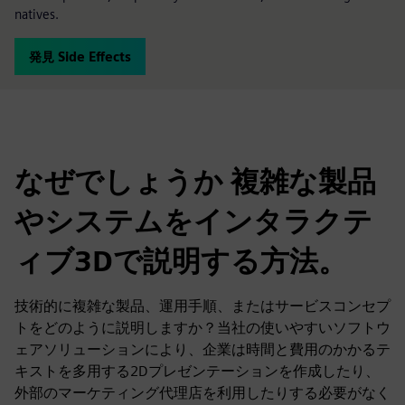
natives.
発見 Side Effects
なぜでしょうか 複雑な製品
やシステムをインタラクテ
ィブ3Dで説明する方法。
技術的に複雑な製品、運用手順、またはサービスコンセプ
トをどのように説明しますか？当社の使いやすいソフトウ
ェアソリューションにより、企業は時間と費用のかかるテ
キストを多用する2Dプレゼンテーションを作成したり、
外部のマーケティング代理店を利用したりする必要がなく