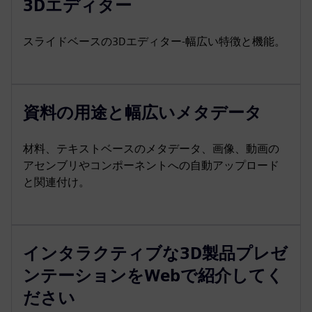
3Dエディター
スライドベースの3Dエディター-幅広い特徴と機能。
資料の用途と幅広いメタデータ
材料、テキストベースのメタデータ、画像、動画の
アセンブリやコンポーネントへの自動アップロード
と関連付け。
インタラクティブな3D製品プレゼ
ンテーションをWebで紹介してく
ださい