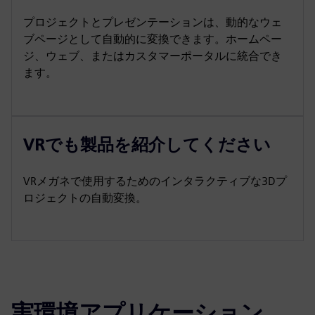
プロジェクトとプレゼンテーションは、動的なウェ
ブページとして自動的に変換できます。ホームペー
ジ、ウェブ、またはカスタマーポータルに統合でき
ます。
VRでも製品を紹介してください
VRメガネで使用するためのインタラクティブな3Dプ
ロジェクトの自動変換。
実環境アプリケーション