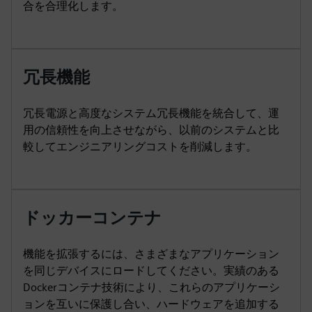
合を合理化します。
冗長機能
冗長電源と高度なシステム冗長機能を統合して、運
用の信頼性を向上させながら、以前のシステムと比
較してエンジニアリングコストを削減します。
ドッカーコンテナ
機能を拡張するには、さまざまなアプリケーション
を同じデバイスにロードしてください。実績のある
Dockerコンテナ技術により、これらのアプリケーシ
ョンを互いに保護し合い、ハードウェアを追加する