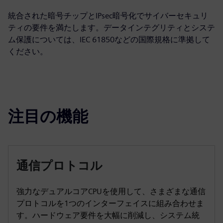
統合された暗号チップとIPsec暗号化でサイバーセキュリ
ティの要件を満たします。データインテグリティとシステ
ム保護については、IEC 61850などの国際規格に準拠して
ください。
注目の機能
通信プロトコル
強力なデュアルコアCPUを使用して、さまざまな通信
プロトコルを1つのインターフェイスに組み合わせま
す。ハードウェア要件を大幅に削減し、システム統