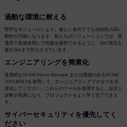
過酷な環境に耐える
堅牢なモジュールにより、厳しい条件下でも信頼性の高い
動作が可能になります。私たちのソリューションでは、変
電所で直接使用して性能を維持できるように、EMC抵抗を
最大5kVまで向上させています。
エンジニアリングを簡素化
直感的なSICAM Device Manager または実績のあるSICAM
TOOLBOX IIを使用して、エンジニアリングプロセスを合
理化してください。これらのツールを使用すると、設定と
診断が容易になり、プロジェクトをより早く完了できま
す。
サイバーセキュリティを優先してく
ださい