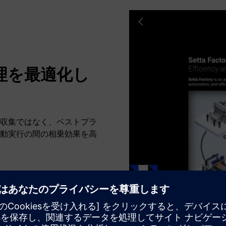
理を最適化し
収集ではなく、ベストプラ
動実行の間の相乗効果を高