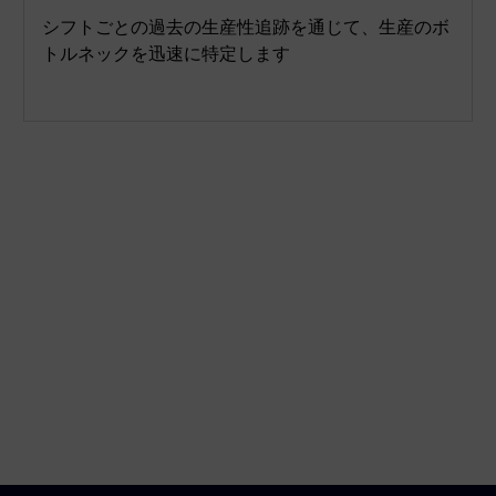
シフトごとの過去の生産性追跡を通じて、生産のボ
トルネックを迅速に特定します