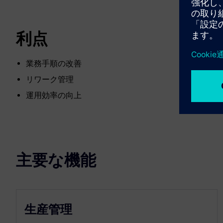
利点
業務手順の改善
リワーク管理
運用効率の向上
主要な機能
生産管理