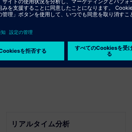
リアルタイム分析