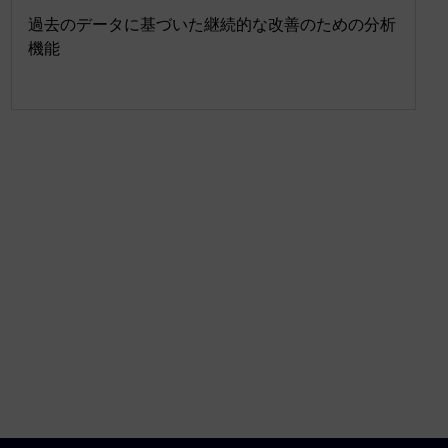
過去のデータに基づいた継続的な改善のための分析
機能