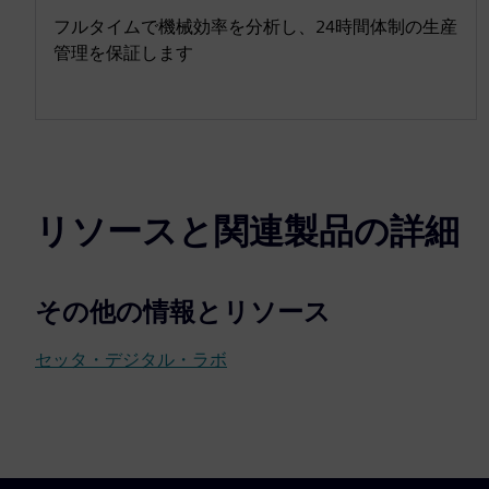
フルタイムで機械効率を分析し、24時間体制の生産
管理を保証します
リソースと関連製品の詳細
その他の情報とリソース
セッタ・デジタル・ラボ