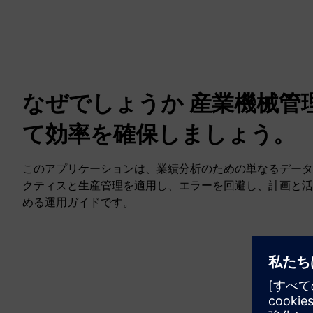
なぜでしょうか 産業機械管
て効率を確保しましょう。
このアプリケーションは、業績分析のための単なるデータ
クティスと生産管理を適用し、エラーを回避し、計画と活
める運用ガイドです。