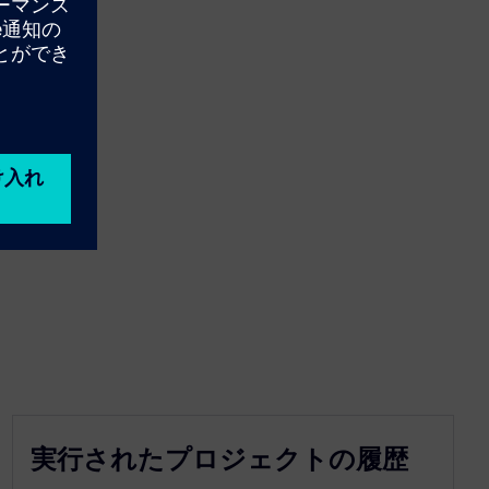
実行されたプロジェクトの履歴