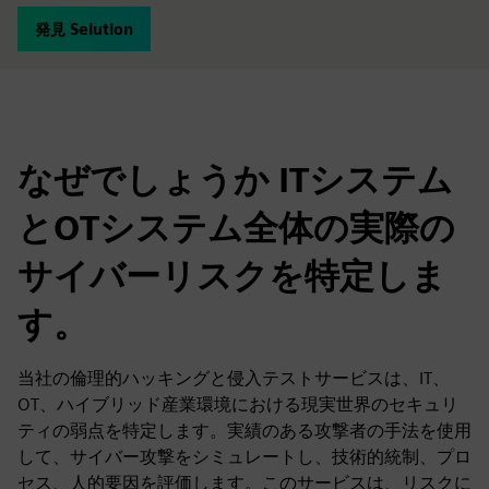
発見 Selution
なぜでしょうか ITシステム
とOTシステム全体の実際の
サイバーリスクを特定しま
す。
当社の倫理的ハッキングと侵入テストサービスは、IT、
OT、ハイブリッド産業環境における現実世界のセキュリ
ティの弱点を特定します。実績のある攻撃者の手法を使用
して、サイバー攻撃をシミュレートし、技術的統制、プロ
セス、人的要因を評価します。このサービスは、リスクに