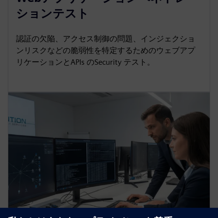
ションテスト
認証の欠陥、アクセス制御の問題、インジェクショ
ンリスクなどの脆弱性を特定するためのウェブアプ
リケーションとAPIs のSecurity テスト。