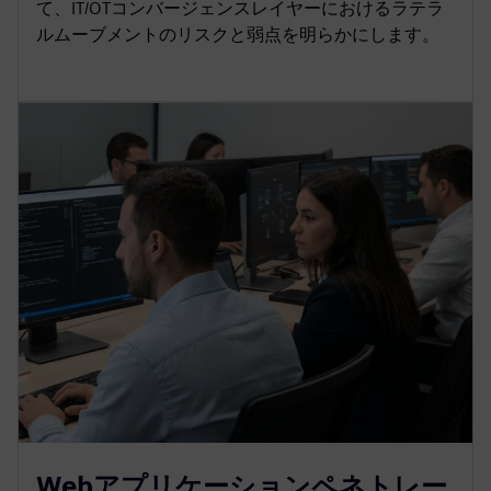
て、IT/OTコンバージェンスレイヤーにおけるラテラ
ルムーブメントのリスクと弱点を明らかにします。
Webアプリケーションペネトレー