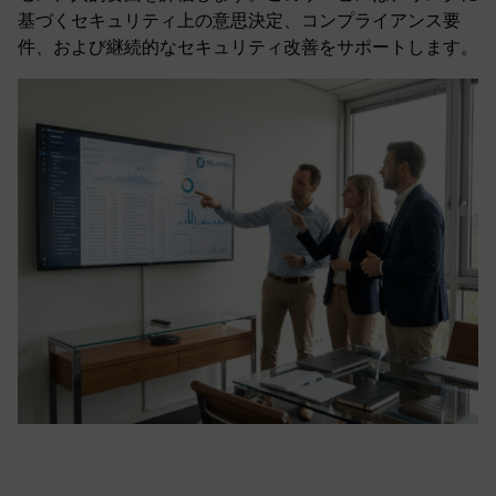
基づくセキュリティ上の意思決定、コンプライアンス要
件、および継続的なセキュリティ改善をサポートします。