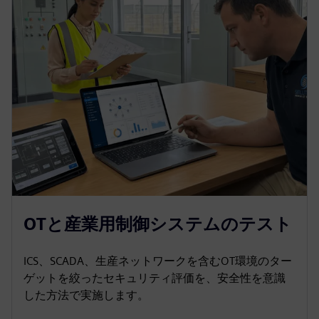
OTと産業用制御システムのテスト
ICS、SCADA、生産ネットワークを含むOT環境のター
ゲットを絞ったセキュリティ評価を、安全性を意識
した方法で実施します。