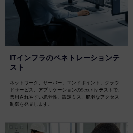
ITインフラのペネトレーションテ
スト
ネットワーク、サーバー、エンドポイント、クラウ
ドサービス、アプリケーションのSecurity テストで、
悪用されやすい脆弱性、設定ミス、脆弱なアクセス
制御を発見します。