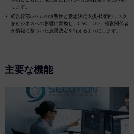
ります。
経営幹部レベルの透明性と意思決定支援-技術的リスク
をビジネスへの影響に変換し、CISO、CIO、経営関係者
が情報に基づいた意思決定を行えるようにします。
主要な機能