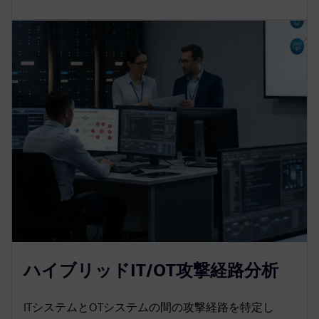
ハイブリッドIT/OT攻撃経路分析
ITシステムとOTシステムの間の攻撃経路を特定し