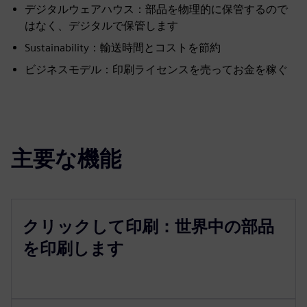
デジタルウェアハウス：部品を物理的に保管するので
はなく、デジタルで保管します
Sustainability：輸送時間とコストを節約
ビジネスモデル：印刷ライセンスを売ってお金を稼ぐ
主要な機能
クリックして印刷：世界中の部品
を印刷します