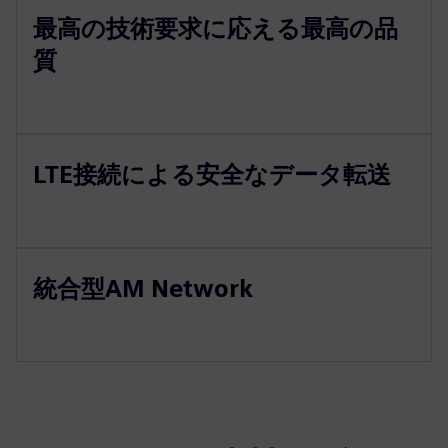
最高の技術要求に応える最高の品
質
LTE接続による安全なデータ転送
統合型AM Network