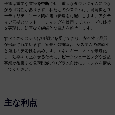
停電は重要な業務を中断させ、重大なダウンタイムにつな
がる可能性があります。私たちのシステムは、発電機とユ
ーティリティソース間の電力伝送を可能にします。アクテ
ィブ同期とソフトローディングを使用してスムーズな移行
を実現し、妨害なく継続的な電力を維持します。
すべてのシステムはUL認定を受けており、安全性と品質
が保証されています。冗長PLC制御は、システムの信頼性
と運用の安定性を高めます。エネルギーコストを最適化
し、効率を向上させるために、ピークシェービングや公益
事業が後援する負荷削減プログラム向けにシステムを構成
してください。
主な利点