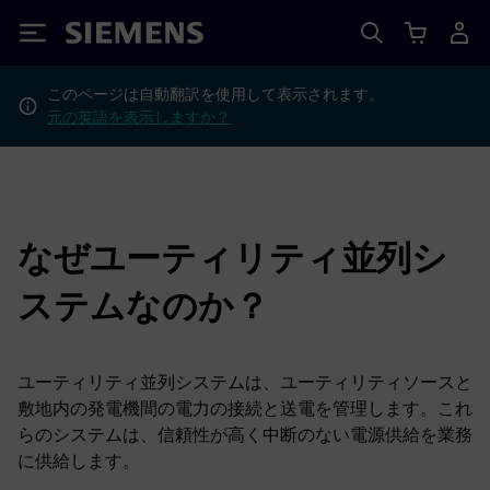
Siemens
このページは自動翻訳を使用して表示されます。
元の英語を表示しますか？
なぜユーティリティ並列シ
ステムなのか？
ユーティリティ並列システムは、ユーティリティソースと
敷地内の発電機間の電力の接続と送電を管理します。これ
らのシステムは、信頼性が高く中断のない電源供給を業務
に供給します。