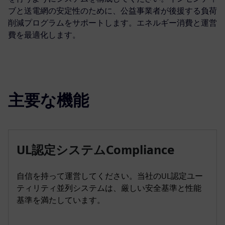
ブと送電網の安定性のために、公益事業者が後援する負荷
削減プログラムをサポートします。エネルギー消費と運営
費を最適化します。
主要な機能
UL認定システムCompliance
自信を持って運営してください。当社のUL認定ユー
ティリティ並列システムは、厳しい安全基準と性能
基準を満たしています。