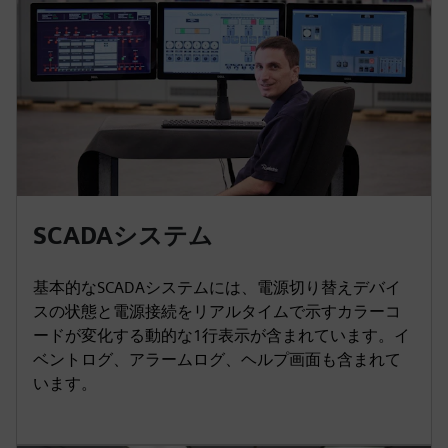
SCADAシステム
基本的なSCADAシステムには、電源切り替えデバイ
スの状態と電源接続をリアルタイムで示すカラーコ
ードが変化する動的な1行表示が含まれています。イ
ベントログ、アラームログ、ヘルプ画面も含まれて
います。