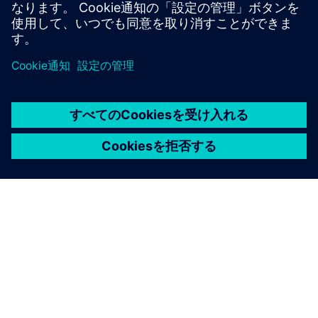
シーメンスについて