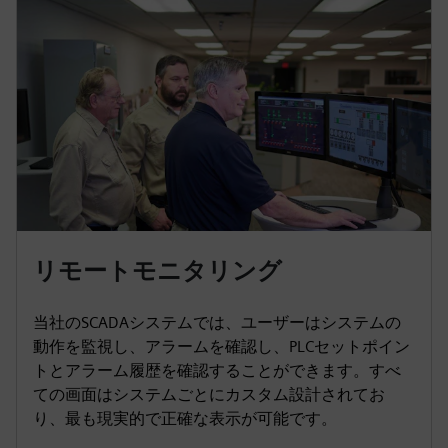
リモートモニタリング
当社のSCADAシステムでは、ユーザーはシステムの
動作を監視し、アラームを確認し、PLCセットポイン
トとアラーム履歴を確認することができます。すべ
ての画面はシステムごとにカスタム設計されてお
り、最も現実的で正確な表示が可能です。