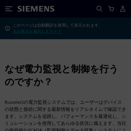
Siemens
このページは自動翻訳を使用して表示されます。
元の英語を表示しますか？
なぜ電力監視と制御を行う
のですか？
Russelectの電力監視システムでは、ユーザーはデバイス
の状態と接続に関する最新情報をリアルタイムで確認でき
ます。システムを追跡し、パフォーマンスを最適化し、シ
ミュレーションを使用してあらゆる状況に備えます。当社
の包括的なSCADA（監視制御とデータ収集）システムによ