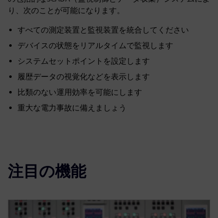
り、次のことが可能になります。
すべての測定装置と監視装置を統合してください
デバイスの状態をリアルタイムで監視します
システムセットポイントを設定します
履歴データの視覚化などを表示します
比類のない運用効率を可能にします
重大な電力事故に備えましょう
注目の機能