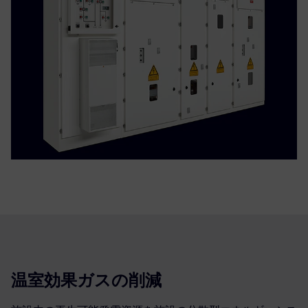
温室効果ガスの削減