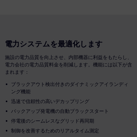
電力システムを最適化します
施設の電力品質を向上させ、内部機器に利益をもたらし、
電力会社の電力品質料金を削減します。機能には以下が含
まれます：
ブラックアウト検出付きのダイナミックアイランディ
ング機能
迅速で信頼性の高いデカップリング
バックアップ発電機の自動ブラックスタート
停電後のシームレスなグリッド再同期
制御を改善するためのリアルタイム測定