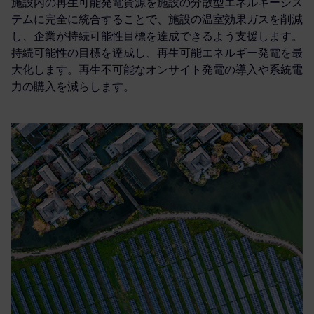
施設内の再生可能発電資源を施設の分散型エネルギーシス
テムに完全に統合することで、施設の温室効果ガスを削減
し、企業が持続可能性目標を達成できるよう支援します。
持続可能性の目標を達成し、再生可能エネルギー発電を最
大化します。再生不可能なオンサイト発電の導入や系統電
力の購入を減らします。