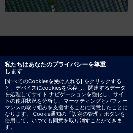
今すぐ始める
Contact us