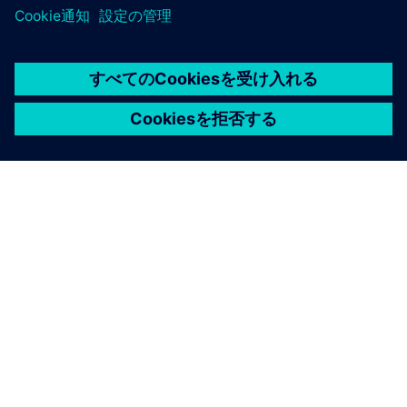
シーメンスについて
会社情報