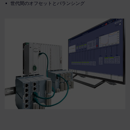
世代間のオフセットとバランシング