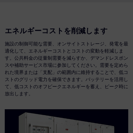
エネルギーコストを削減します
施設の制御可能な需要、オンサイトストレージ、発電を最
適化して、エネルギーコストとコストの変動を軽減しま
す。公共料金の従量制需要を減らすか、デマンドレスポン
スや補助サービス市場に参加してください。需要を定めら
れた境界または「支配」の範囲内に維持することで、低コ
ストのグリッド電力を確保できます。バッテリーを活用し
て、低コストのオフピークエネルギーを蓄え、ピーク時に
放出します。