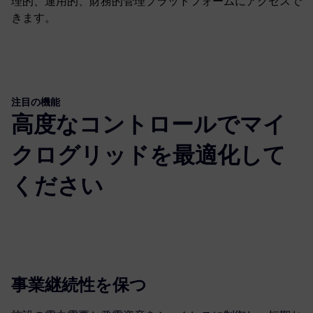
理的、運用的、財務的管理プラットフォームにアクセスで
きます。
注目の機能
高度なコントロールでマイ
クログリッドを最適化して
ください
事業継続性を保つ