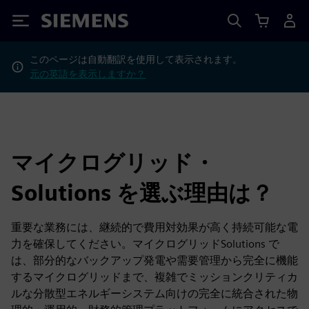
Siemens
このページは自動翻訳を使用して表示されます。
元の英語を表示しますか？
マイクログリッド・
Solutions を選ぶ理由は？
重要な業務には、継続的で費用対効果が高く持続可能な電
力を確保してください。マイクログリッドSolutions で
は、部分的なバックアップ発電や需要管理から完全に機能
するマイクログリッドまで、複雑でミッションクリティカ
ルな分散型エネルギーシステム向けの完全に統合された物