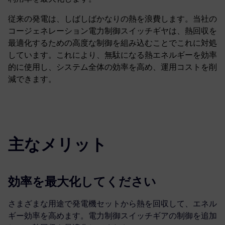
従来の発電は、しばしばかなりの熱を浪費します。当社の
コージェネレーション電力制御スイッチギヤは、熱回収を
最適化するための高度な制御を組み込むことでこれに対処
しています。これにより、無駄になる熱エネルギーを効率
的に使用し、システム全体の効率を高め、運用コストを削
減できます。
主なメリット
効率を最大化してください
さまざまな用途で発電機セットから熱を回収して、エネル
ギー効率を高めます。電力制御スイッチギアの制御を追加