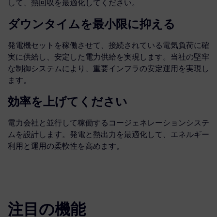
して、熱回収を最適化してください。
ダウンタイムを最小限に抑える
発電機セットを稼働させて、接続されている電気負荷に確
実に供給し、安定した電力供給を実現します。当社の堅牢
な制御システムにより、重要インフラの安定運用を実現し
ます。
効率を上げてください
電力会社と並行して稼働するコージェネレーションシステ
ムを設計します。発電と熱出力を最適化して、エネルギー
利用と運用の柔軟性を高めます。
注目の機能