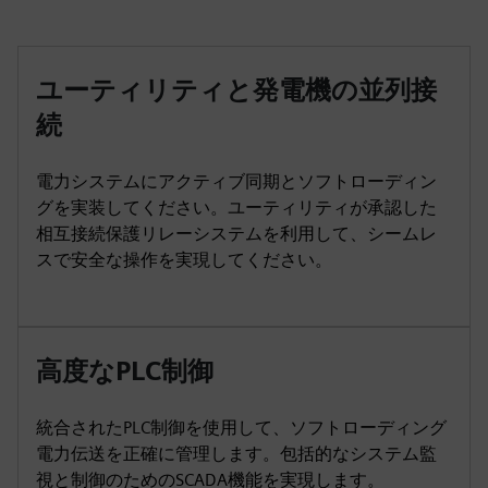
ユーティリティと発電機の並列接
続
電力システムにアクティブ同期とソフトローディン
グを実装してください。ユーティリティが承認した
相互接続保護リレーシステムを利用して、シームレ
スで安全な操作を実現してください。
高度なPLC制御
統合されたPLC制御を使用して、ソフトローディング
電力伝送を正確に管理します。包括的なシステム監
視と制御のためのSCADA機能を実現します。