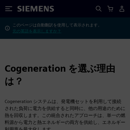
Siemens
このページは自動翻訳を使用して表示されます。
元の英語を表示しますか？
Cogeneration を選ぶ理由
は？
Cogeneration システムは、発電機セットを利用して接続
された負荷に電力を供給すると同時に、他の用途のために
熱を回収します。この統合されたアプローチは、単一の燃
料源から電力と熱エネルギーの両方を供給し、エネルギー
利用率を最大化します。