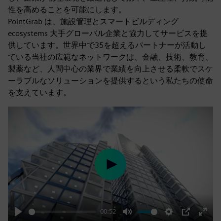
性を高めることを可能にします。
PointGrab は、施設管理とスマートビルディング
ecosystems 大手グローバル企業と協力してサービスを提
供しています。世界中で35を超えるパートナーが活動し
ている当社の広範なネットワークは、金融、技術、教育、
製薬など、人間中心の業界で業績を向上させる柔軟でスケ
ーラブルなソリューションを提供するという私たちの使命
を支えています。
Play
00:52