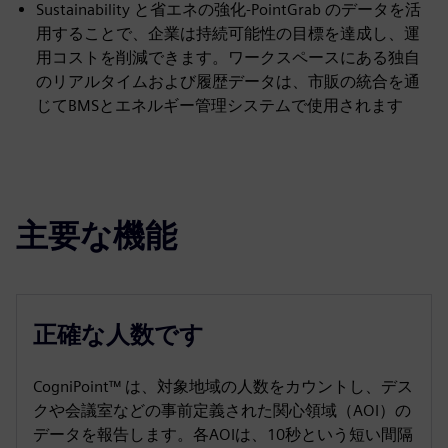
Sustainability と省エネの強化-PointGrab のデータを活
用することで、企業は持続可能性の目標を達成し、運
用コストを削減できます。ワークスペースにある独自
のリアルタイムおよび履歴データは、市販の統合を通
じてBMSとエネルギー管理システムで使用されます
主要な機能
正確な人数です
CogniPoint™ は、対象地域の人数をカウントし、デス
クや会議室などの事前定義された関心領域（AOI）の
データを報告します。各AOIは、10秒という短い間隔