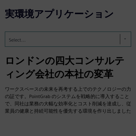
実環境アプリケーション
Select...
ロンドンの四大コンサルテ
ィング会社の本社の変革
ワークスペースの未来を再考する上でのテクノロジーの力
の証です。PointGrab のシステムを戦略的に導入すること
で、同社は業務の大幅な効率化とコスト削減を達成し、従
業員の健康と持続可能性を優先する環境を作り出しました