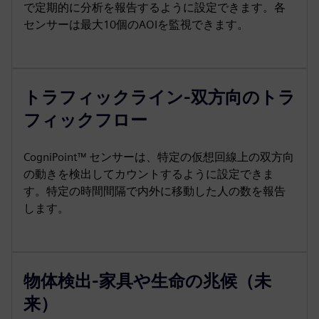
で定期的に分析を報告するように設定できます。各
センサーは最大10個のAOIを監視できます。
トラフィックライン-双方向のトラ
フィックフロー
CogniPoint™ センサーは、特定の仮想回線上の双方向
の動きを検出してカウントするように設定できま
す。特定の時間間隔で内外に移動した人の数を報告
します。
物体検出-家具や生命の兆候（未
来）