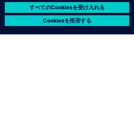
シーメンスについて
会社情報
連絡を取る