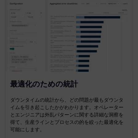
最適化のための統計
ダウンタイムの統計から、どの問題が最もダウンタ
イムを引き起こしたかがわかります。オペレーター
とエンジニアは外乱パターンに関する詳細な洞察を
得て、生産ラインとプロセスの的を絞った最適化を
可能にします。