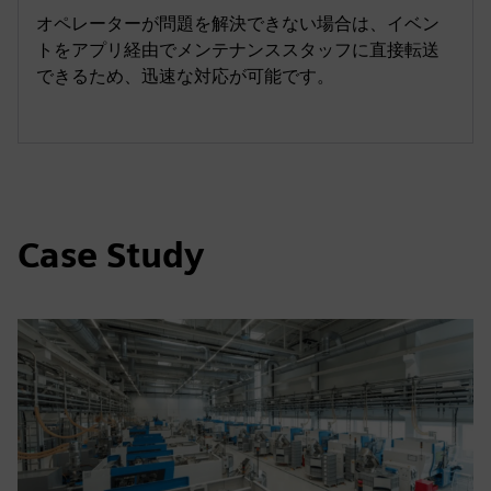
オペレーターが問題を解決できない場合は、イベン
トをアプリ経由でメンテナンススタッフに直接転送
できるため、迅速な対応が可能です。
Case Study