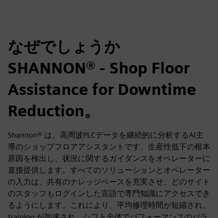
なぜでしょうか
SHANNON® - Shop Floor
Assistance for Downtime
Reduction。
Shannon® は、高周波PLCデータを継続的に分析するAI主
導のショップフロアアシスタントです。生産性低下の根本
原因を検出し、状況に関するガイダンスをオペレーターに
直接提供します。すべてのソリューションとオペレーター
の入力は、共有のナレッジベースを充実させ、どのサイト
のスタッフもログインした言語で専門知識にアクセスでき
るようにします。これにより、平均修理時間が短縮され、
training が加速され、シフト全体でパフォーマンスのバラ