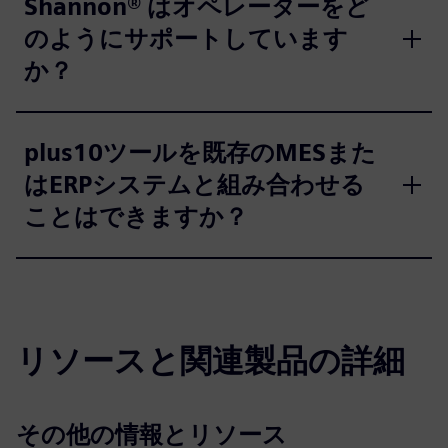
Shannon® はオペレーターをど
のようにサポートしています
か？
plus10ツールを既存のMESまた
はERPシステムと組み合わせる
ことはできますか？
リソースと関連製品の詳細
その他の情報とリソース