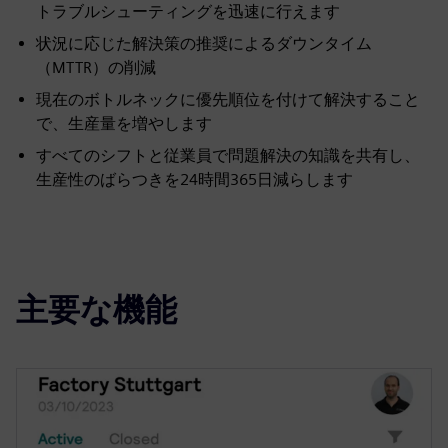
トラブルシューティングを迅速に行えます
状況に応じた解決策の推奨によるダウンタイム
（MTTR）の削減
現在のボトルネックに優先順位を付けて解決すること
で、生産量を増やします
すべてのシフトと従業員で問題解決の知識を共有し、
生産性のばらつきを24時間365日減らします
主要な機能