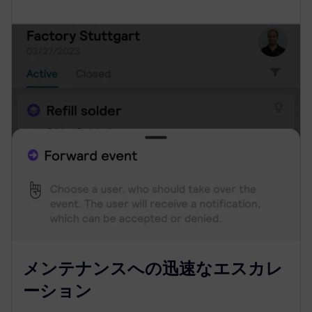
メンテナンスへの迅速なエスカレ
ーション