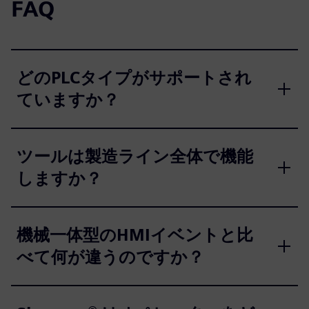
FAQ
どのPLCタイプがサポートされ
ていますか？
ツールは製造ライン全体で機能
しますか？
機械一体型のHMIイベントと比
べて何が違うのですか？