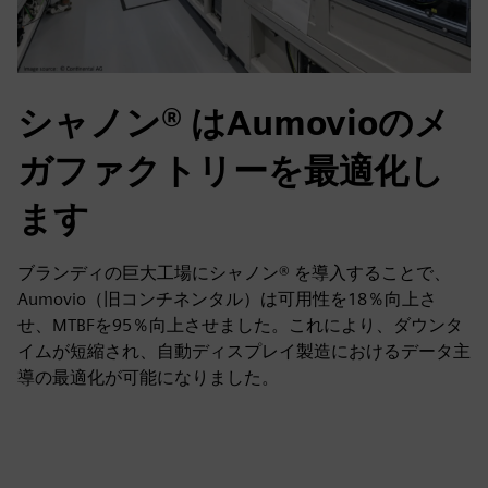
シャノン® はAumovioのメ
ガファクトリーを最適化し
ます
ブランディの巨大工場にシャノン® を導入することで、
Aumovio（旧コンチネンタル）は可用性を18％向上さ
せ、MTBFを95％向上させました。これにより、ダウンタ
イムが短縮され、自動ディスプレイ製造におけるデータ主
導の最適化が可能になりました。