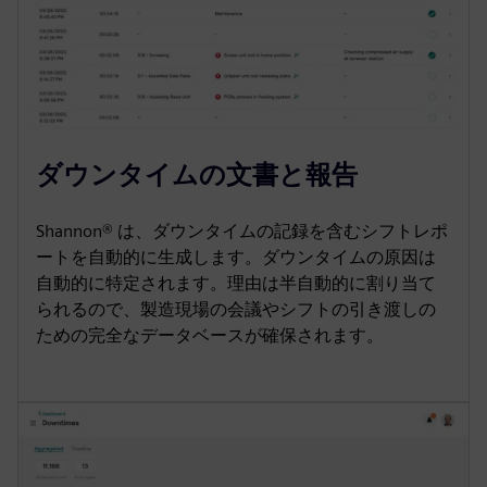
ダウンタイムの文書と報告
Shannon® は、ダウンタイムの記録を含むシフトレポ
ートを自動的に生成します。ダウンタイムの原因は
自動的に特定されます。理由は半自動的に割り当て
られるので、製造現場の会議やシフトの引き渡しの
ための完全なデータベースが確保されます。