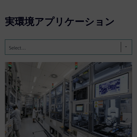
実環境アプリケーション
Select...