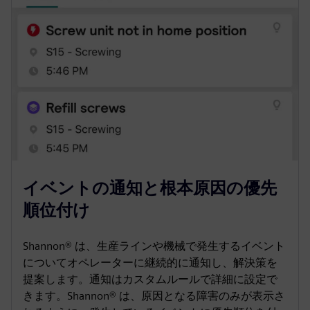
イベントの通知と根本原因の優先
順位付け
Shannon® は、生産ラインや機械で発生するイベント
についてオペレーターに継続的に通知し、解決策を
提案します。通知はカスタムルールで詳細に設定で
きます。Shannon® は、原因となる障害のみが表示さ