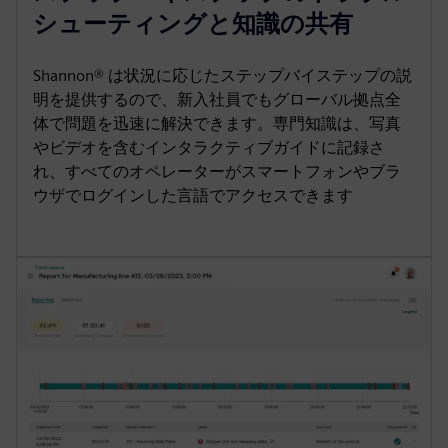
シューティングと知識の共有
Shannon® は状況に応じたステップバイステップの説
明を提供するので、新入社員でもグローバル拠点全
体で問題を迅速に解決できます。専門知識は、写真
やビデオを含むインタラクティブガイドに記録さ
れ、すべてのオペレーターがスマートフォンやブラ
ウザでログインした言語でアクセスできます