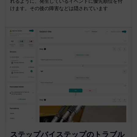
れるように、発生しているイベントに優先順位を付
けます。その後の障害などは隠されています
ステップバイステップのトラブル