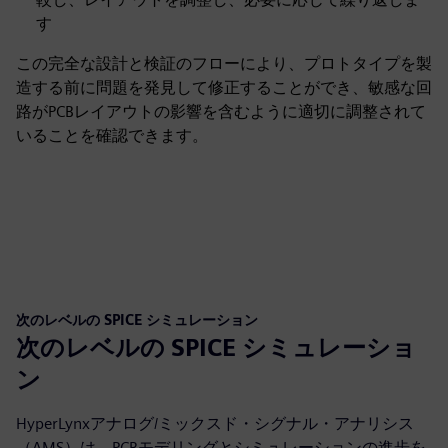
す
この完全な設計と検証のフローにより、プロトタイプを製
造する前に問題を発見して修正することができ、敏感な回
路がPCBレイアウトの影響を含むように適切に調整されて
いることを確認できます。
次のレベルの SPICE シミュレーション
次のレベルの SPICE シミュレーショ
ン
HyperLynxアナログ/ミックスド・シグナル・アナリシス
（AMS）は、PCBモデリングとシミュレーションの進歩を