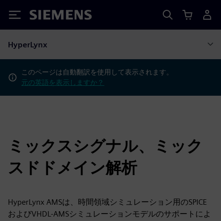
Siemens
HyperLynx
このページは自動翻訳を使用して表示されます。
元の英語を表示しますか？
ミックスシグナル、ミック
スドドメイン解析
HyperLynx AMSは、時間領域シミュレーション用のSPICE
およびVHDL-AMSシミュレーションモデルのサポートによ