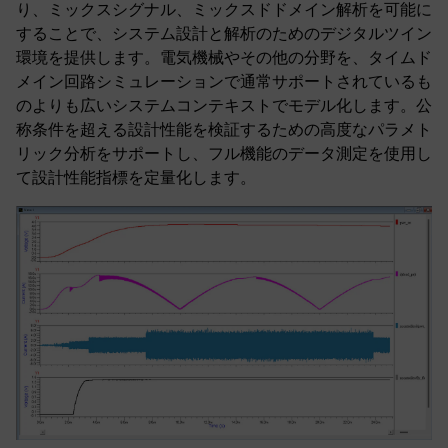
り、ミックスシグナル、ミックスドドメイン解析を可能に
することで、システム設計と解析のためのデジタルツイン
環境を提供します。電気機械やその他の分野を、タイムド
メイン回路シミュレーションで通常サポートされているも
のよりも広いシステムコンテキストでモデル化します。公
称条件を超える設計性能を検証するための高度なパラメト
リック分析をサポートし、フル機能のデータ測定を使用し
て設計性能指標を定量化します。