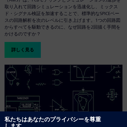
取り入れて回路シミュレーションを迅速化し、ミックス
ド・シグナル検証を加速することで、標準的なSPICEベー
スの回路解析を次のレベルに引き上げます。1つの回路図
からすべてを駆動できるのに、なぜ回路を2回描く手間を
かけるのですか？
詳しく見る