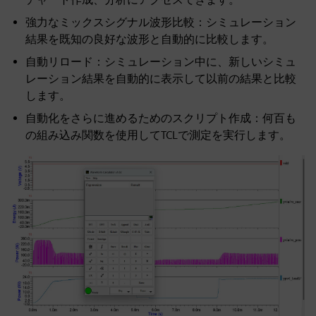
強力なミックスシグナル波形比較：シミュレーション
結果を既知の良好な波形と自動的に比較します。
自動リロード：シミュレーション中に、新しいシミュ
レーション結果を自動的に表示して以前の結果と比較
します。
自動化をさらに進めるためのスクリプト作成：何百も
の組み込み関数を使用してTCLで測定を実行します。