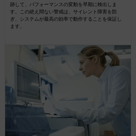
跡して、パフォーマンスの変動を早期に検出しま
す。この絶え間ない警戒は、サイレント障害を防
ぎ、システムが最高の効率で動作することを保証し
ます。