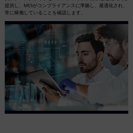
提供し、MESがコンプライアンスに準拠し、最適化され、
常に稼働していることを確認します。