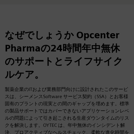
なぜでしょうか Opcenter
Pharmaの24時間年中無休
のサポートとライフサイク
ルケア。
製薬企業のITおよび業務部門向けに設計されたこのサービ
スは、シーメンスSoftware サービス契約（SSA）とお客様
固有のプラントの現実との間のギャップを埋めます。標準
の製品サポートではカバーできないアプリケーションレベ
ルの問題によって引き起こされる生産ダウンタイムのリス
クを解決します。OYTEC は、年中無休のインシデント解
決、プロアクティブなヘルスチェック、柔軟な進化時間を