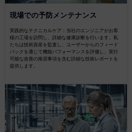
現場での予防メンテナンス
実践的なテクニカルケア：当社のエンジニアがお客
様の工場を訪問し、詳細な健康診断を行います。私
たちは技術資産を監査し、ユーザーからのフィード
バックを通じて機能パフォーマンスを評価し、実行
可能な改善の推奨事項を含む詳細な技術レポートを
提供します。