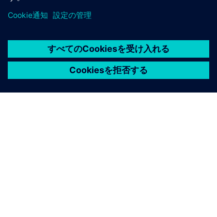
シーメンスについて
会社情報