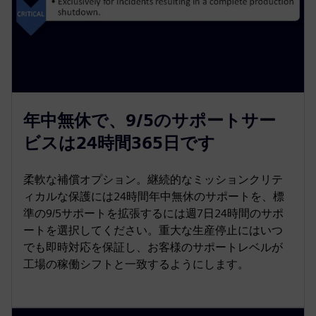
年中無休で、9/5のサポートサー
ビスは24時間365日です
柔軟な補償オプション。継続的なミッションクリテ
ィカルな保護には24時間年中無休のサポートを、標
準の9/5サポートを拡張するには週7日24時間のサポ
ートを選択してください。重大な生産停止にはいつ
でも即時対応を保証し、お客様のサポートレベルが
工場の稼働シフトと一致するようにします。