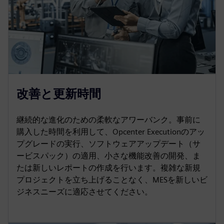
改善と更新時間
継続的な進化のための柔軟なアワーバンク。事前に
購入した時間を利用して、Opcenter Executionのアッ
プグレードの実行、ソフトウェアアップデート（サ
ービスパック）の適用、小さな機能改善の開発、ま
たは新しいレポートの作成を行います。複雑な新規
プロジェクトを立ち上げることなく、MESを新しいビ
ジネスニーズに適応させてください。