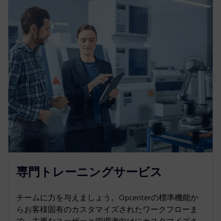
専門トレーニングサービス
チームに力を与えましょう。Opcenterの標準機能か
らお客様固有のカスタマイズされたワークフローま