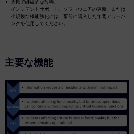
柔軟で継続的な改善。
インシデントサポート、ソフトウェアの更新、または
小規模な機能強化には、事前に購入した年間アワーバ
ンクを使用してください。
主要な機能