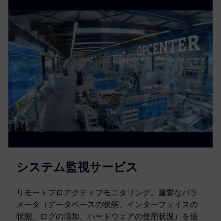
システム監視サービス
リモートプロアクティブモニタリング。重要なパラ
メータ（データベースの状態、インターフェイスの
状態、ログの増加、ハードウェアの使用状況）を追