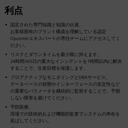
利点
認定された専門知識と知識の伝達。
お客様固有のプラント構成を理解している認定
Opcenterエキスパートの専任チームにアクセスしてく
ださい。
リスクとダウンタイムを最小限に抑えます。
24時間365日の重大なインシデントを1時間以内に解決
することで、生産目標を保護します。
プロアクティブなモニタリングとDBAサービス。
データベースの状態やインターフェースの安定性など
の重要なパラメータを継続的に監視することで、予期
しない障害を避けてください。
予防医療。
現場での技術的および機能的監査でシステムの寿命を
延ばしてください。