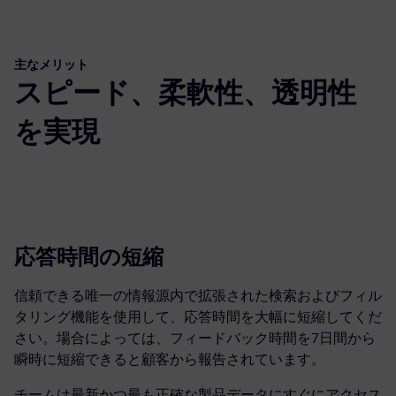
主なメリット
スピード、柔軟性、透明性
を実現
応答時間の短縮
信頼できる唯一の情報源内で拡張された検索およびフィル
タリング機能を使用して、応答時間を大幅に短縮してくだ
さい。場合によっては、フィードバック時間を7日間から
瞬時に短縮できると顧客から報告されています。
チームは最新かつ最も正確な製品データにすぐにアクセス