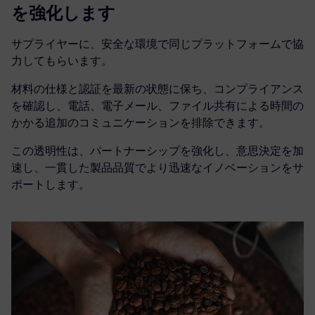
を強化します
サプライヤーに、安全な環境で同じプラットフォームで協
力してもらいます。
材料の仕様と認証を最新の状態に保ち、コンプライアンス
を確認し、電話、電子メール、ファイル共有による時間の
かかる追加のコミュニケーションを排除できます。
この透明性は、パートナーシップを強化し、意思決定を加
速し、一貫した製品品質でより迅速なイノベーションをサ
ポートします。