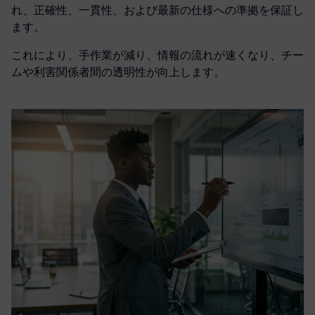
れ、正確性、一貫性、および最新の仕様への準拠を保証し
ます。
これにより、手作業が減り、情報の流れが速くなり、チー
ムや利害関係者間の透明性が向上します。