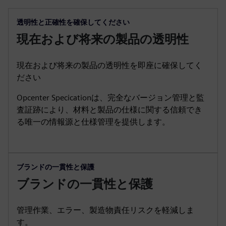
透明性と正確性を確保してください
現在および将来の製品の透明性
現在および将来の製品の透明性を即座に確保してく
ださい
Opcenter Specicationは、完全なバージョン管理と監
査証跡により、材料と製品の仕様に関する信頼でき
る唯一の情報源と仕様管理を提供します。
ブランドの一貫性と保護
ブランドの一貫性と保護
管理作業、エラー、製造物責任リスクを軽減しま
す。