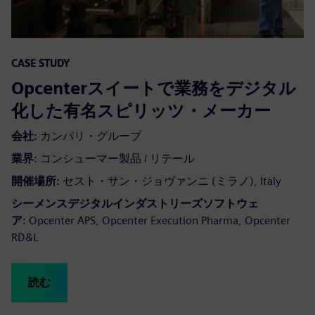
CASE STUDY
Opcenterスイートで業務をデジタル
化した有名スピリッツ・メーカー
会社:
カンパリ・グループ
業界:
コンシューマー製品 / リテール
開催場所:
セスト・サン・ジョヴァンニ (ミラノ), Italy
シーメンスデジタルインダストリーズソフトウェ
ア:
Opcenter APS, Opcenter Execution Pharma, Opcenter
RD&L
読む