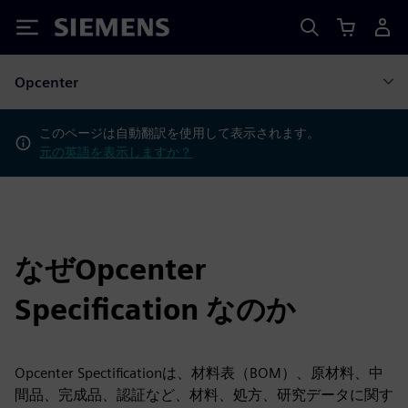
Siemens
Opcenter
このページは自動翻訳を使用して表示されます。
元の英語を表示しますか？
なぜOpcenter
Specification なのか
Opcenter Spectificationは、材料表（BOM）、原材料、中
間品、完成品、認証など、材料、処方、研究データに関す