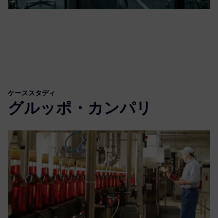
ケーススタディ
グルッポ・カンパリ