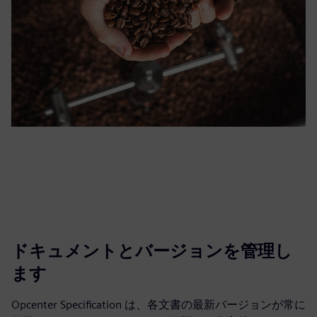
ドキュメントとバージョンを管理し
ます
Opcenter Specification は、各文書の最新バージョンが常に