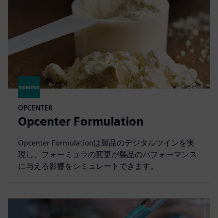
OPCENTER
Opcenter Formulation
Opcenter Formulationは製品のデジタルツインを実
現し、フォーミュラの変更が製品のパフォーマンス
に与える影響をシミュレートできます。