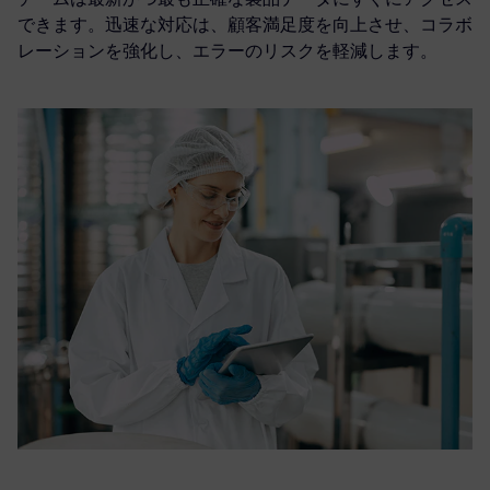
できます。迅速な対応は、顧客満足度を向上させ、コラボ
レーションを強化し、エラーのリスクを軽減します。