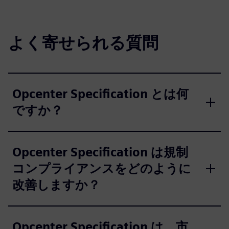
よく寄せられる質問
Opcenter Specification とは何
ですか？
Opcenter Specification は規制
コンプライアンスをどのように
改善しますか？
Opcenter Specification は、市