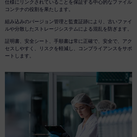
仕様にリンクされていることを保証する中心的なファイル
コンテナの役割を果たします。
組み込みのバージョン管理と監査証跡により、古いファイ
ルや分散したストレージシステムによる混乱を防ぎます。
証明書、安全シート、手順書は常に正確で、安全で、アク
セスしやすく、リスクを軽減し、コンプライアンスをサポ
ートします。