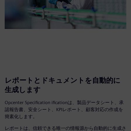
レポートとドキュメントを自動的に
生成します
Opcenter Specification ificationは、製品データシート、承
認報告書、安全シート、KPIレポート、顧客対応の作成を
簡素化します。
レポートは、信頼できる唯一の情報源から自動的に生成さ