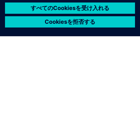
シーメンスについて
会社情報
連絡を取る