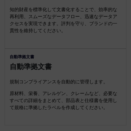
知的財産を標準化して文書化することで、効率的な
再利用、スムーズなデータフロー、迅速なデータア
クセスを実現できます。評判を守り、ブランドの一
貫性を維持してください。
自動準拠文書
自動準拠文書
規制コンプライアンスを自動的に管理します。
原材料、栄養、アレルゲン、クレームなど、必要な
すべての詳細をまとめて、部品表と仕様書を使用し
て規格に準拠したラベルを作成してください。