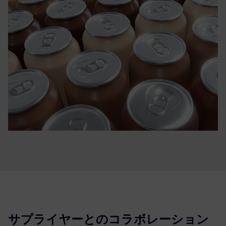
サプライヤーとのコラボレーション