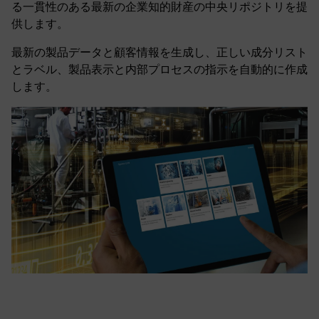
る一貫性のある最新の企業知的財産の中央リポジトリを提
供します。
最新の製品データと顧客情報を生成し、正しい成分リスト
とラベル、製品表示と内部プロセスの指示を自動的に作成
します。