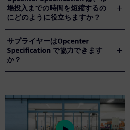
場投入までの時間を短縮するの
にどのように役立ちますか？
サプライヤーはOpcenter
Specification で協力できます
か？