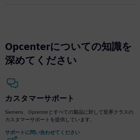
Opcenterについての知識を
深めてください
カスタマーサポート
Siemens、Opcenterとすべての製品に対して世界クラスの
カスタマーサポートを提供しています。
サポートに問い合わせてください