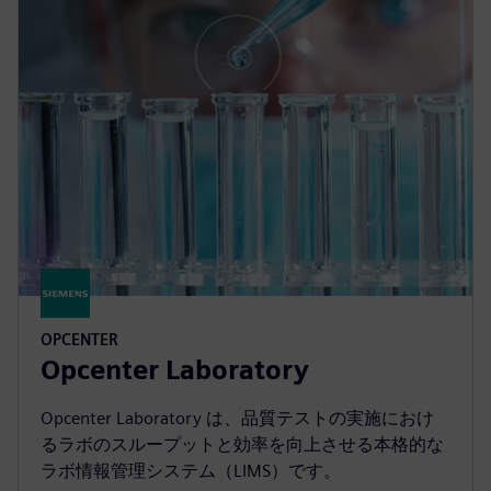
OPCENTER
Opcenter Laboratory
Opcenter Laboratory は、品質テストの実施におけ
るラボのスループットと効率を向上させる本格的な
ラボ情報管理システム（LIMS）です。