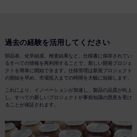
過去の経験を活用してください
部品表、化学組成、検査結果など、仕様書に保存されてい
るすべての情報を再利用することで、新しい開発プロジェ
クトを簡単に開始できます。仕様管理は新規プロジェクト
の開始を早め、市場投入までの時間を大幅に短縮します。
これにより、イノベーションが加速し、製品の品質が向上
し、すべての新しいプロジェクトが事前知識の恩恵を受け
ることが保証されます。