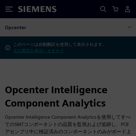
Siemens
Opcenter
このページは自動翻訳を使用して表示されます。
元の英語を表示しますか？
Opcenter Intelligence
Component Analytics
Opcenter Intelligence Component Analyticsを使用してすべ
てのSMTコンポーネントの品質を監視および追跡し、PCB
アセンブリ中に検証済みのコンポーネントのみがボード上