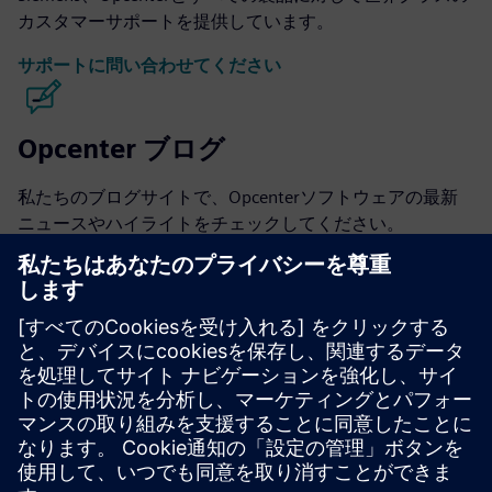
カスタマーサポートを提供しています。
サポートに問い合わせてください
Opcenter ブログ
私たちのブログサイトで、Opcenterソフトウェアの最新
ニュースやハイライトをチェックしてください。
ブログをご覧ください
Opcenterコミュニティー
会話に参加したり、Opcenterソフトウェアに関するすべ
ての質問への回答を得たりしてください。
コミュニティを訪ねてください