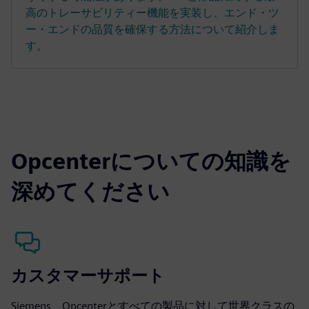
高のトレーサビリティー機能を実装し、エンド・ツ
ー・エンドの品質を確保する方法について紹介しま
す。
Opcenterについての知識を
深めてください
カスタマーサポート
Siemens、Opcenterとすべての製品に対して世界クラスの