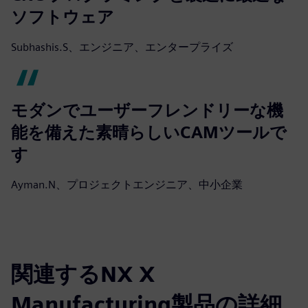
ソフトウェア
Subhashis.S、エンジニア、エンタープライズ
モダンでユーザーフレンドリーな機
能を備えた素晴らしいCAMツールで
す
Ayman.N、プロジェクトエンジニア、中小企業
関連するNX X
Manufacturing製品の詳細