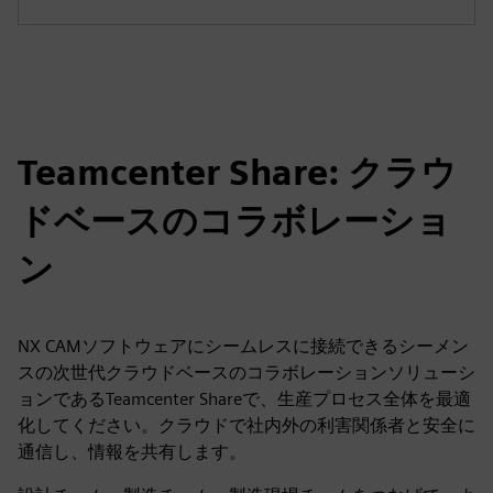
Teamcenter Share: クラウ
ドベースのコラボレーショ
ン
NX CAMソフトウェアにシームレスに接続できるシーメン
スの次世代クラウドベースのコラボレーションソリューシ
ョンであるTeamcenter Shareで、生産プロセス全体を最適
化してください。クラウドで社内外の利害関係者と安全に
通信し、情報を共有します。