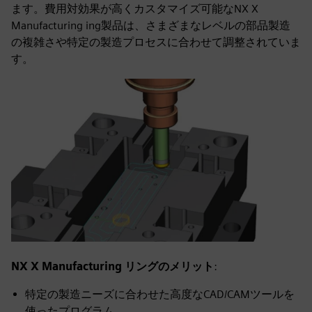
ます。費用対効果が高くカスタマイズ可能なNX X
Manufacturing ing製品は、さまざまなレベルの部品製造
の複雑さや特定の製造プロセスに合わせて調整されていま
す。
NX X Manufacturing リングのメリット
:
特定の製造ニーズに合わせた高度なCAD/CAMツールを
使ったプログラム