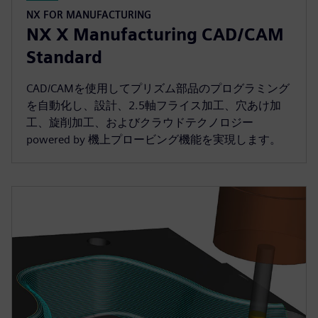
NX FOR MANUFACTURING
NX X Manufacturing CAD/CAM
Standard
CAD/CAMを使用してプリズム部品のプログラミング
を自動化し、設計、2.5軸フライス加工、穴あけ加
工、旋削加工、およびクラウドテクノロジー
powered by 機上プロービング機能を実現します。