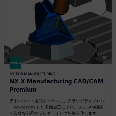
NX FOR MANUFACTURING
NX X Manufacturing CAD/CAM
Premium
アドバンスト製品をベースに、クラウドテクノロジ
ーpowered by した多軸加工により、CAD/CAM機能
で複雑な部品のプログラミングを簡素化します。