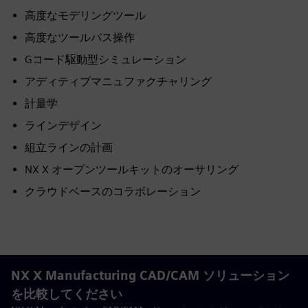
高度なモデリングツール
高度なツールパス操作
Gコード駆動型シミュレーション
アディティブマニュファクチャリング
計量学
ラインデザイン
組立ラインの計画
NX X オープンツールキットのオーサリング
クラウドベースのコラボレーション
NX X Manufacturing CAD/CAM ソリューション
を比較してください