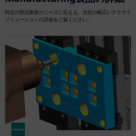
特定の部品製造のニーズに応える、当社の幅広いクラウド
ソリューションの詳細をご覧ください。