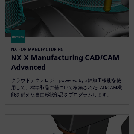
NX FOR MANUFACTURING
NX X Manufacturing CAD/CAM
Advanced
クラウドテクノロジーpowered by 3軸加工機能を使
用して、標準製品に基づいて構築されたCAD/CAM機
能を備えた自由形状部品をプログラムします。