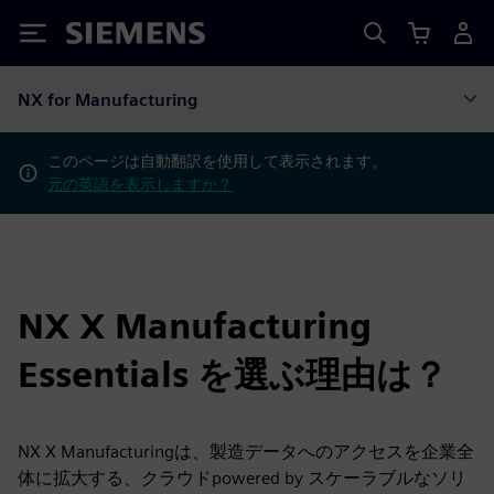
Siemens
NX for Manufacturing
このページは自動翻訳を使用して表示されます。
元の英語を表示しますか？
NX X Manufacturing
Essentials を選ぶ理由は？
NX X Manufacturingは、製造データへのアクセスを企業全
体に拡大する、クラウドpowered by スケーラブルなソリ