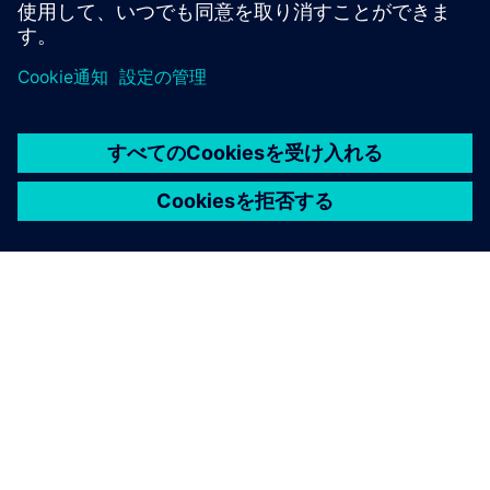
コミュニティにアクセスする
シーメンスについて