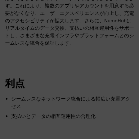
す。これにより、複数のアプリやアカウントを用意する必
要がなくなり、ユーザーエクスペリエンスが向上し、充電
のアクセシビリティが拡大します。さらに、NumoHubは
リアルタイムのデータ交換、支払いの相互運用性をサポー
トし、さまざまな充電インフラやプラットフォームとのシ
ームレスな統合を保証します。
利点
シームレスなネットワーク統合による幅広い充電アク
セス
支払いとデータの相互運用性の合理化