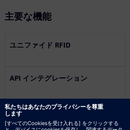
主要な機能
ユニファイド RFID
API インテグレーション
リソースと関連製品の詳細