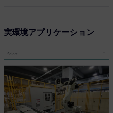
実環境アプリケーション
Select...