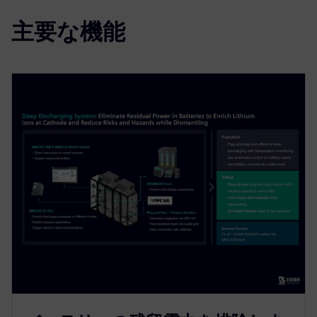
主要な機能