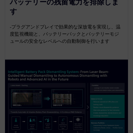
バッテリーの残留電力を排除しま
す
‐プラグアンドプレイで効果的な深放電を実現し、温
度監視機能と、バッテリーパックとバッテリーモジ
ュールの安全なレベルへの自動制御を行います