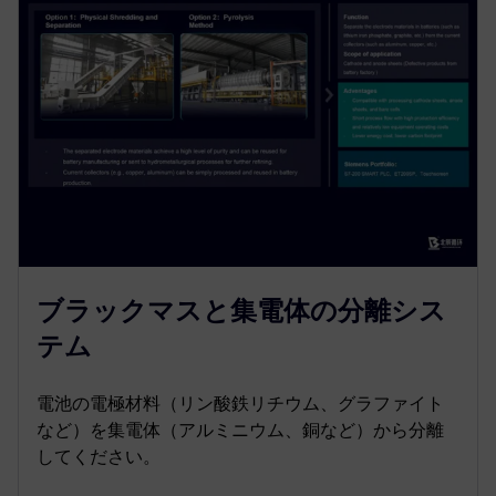
ブラックマスと集電体の分離シス
テム
電池の電極材料（リン酸鉄リチウム、グラファイト
など）を集電体（アルミニウム、銅など）から分離
してください。