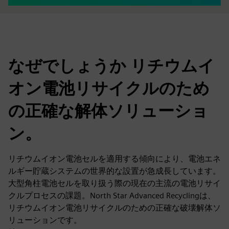
なぜでしょうか リチウムイ
オン電池リサイクルのため
の正確な解体ソリューショ
ン。
リチウムイオン電池セルを適用する傾向により、電池エネ
ルギー貯蔵システムの世界的な設置が急成長しています。
大型角柱電池セルを取り扱う際の現在の主流の電池リサイ
クルプロセスの課題。North Star Advanced Recyclingは、
リチウムイオン電池リサイクルのための正確な破壊解体ソ
リューションです。