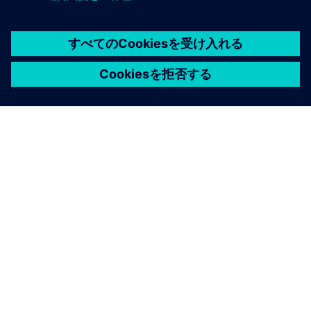
シーメンスについて
会社情報
連絡を取る