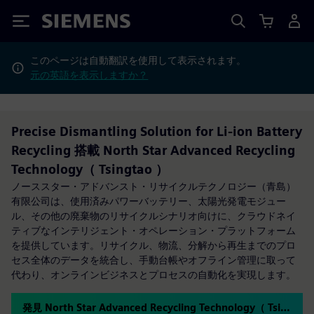
Siemens
このページは自動翻訳を使用して表示されます。
元の英語を表示しますか？
Precise Dismantling Solution for Li-ion Battery
Recycling 搭載 North Star Advanced Recycling
Technology（ Tsingtao ）
ノーススター・アドバンスト・リサイクルテクノロジー（青島）
有限公司は、使用済みパワーバッテリー、太陽光発電モジュー
ル、その他の廃棄物のリサイクルシナリオ向けに、クラウドネイ
ティブなインテリジェント・オペレーション・プラットフォーム
を提供しています。リサイクル、物流、分解から再生までのプロ
セス全体のデータを統合し、手動台帳やオフライン管理に取って
代わり、オンラインビジネスとプロセスの自動化を実現します。
発見 North Star Advanced Recycling Technology（ Tsingtao ）