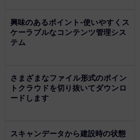
興味のあるポイント-使いやすくス
ケーラブルなコンテンツ管理シス
テム
さまざまなファイル形式のポイン
トクラウドを切り抜いてダウンロ
ードします
スキャンデータから建設時の状態