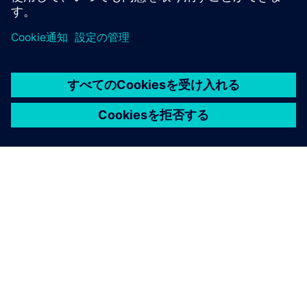
シーメンスについて