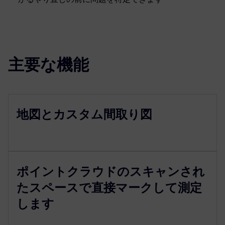
主要な機能
地図とカスタム間取り図
ポイントクラウドのスキャンされ
たスペースで直接マークして測定
します