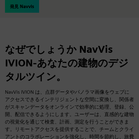
発見 Navvis
なぜでしょうか NavVis
IVION-あなたの建物のデジ
タルツイン。
NavVis IVION は、点群データやパノラマ画像をウェブに
アクセスできるインテリジェントな空間に変換し、関係者
がスキャンデータをオンラインで効率的に処理、登録、公
開、配信できるようにします。ユーザーは、直感的な建物
の視覚化を通じて検査、計画、測定を行うことができま
す。リモートアクセスを提供することで、チームとクライ
アントのコラボレーションを強化し、時間を節約し、旅費