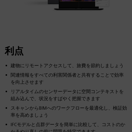
利点
建物にリモートアクセスして、旅費を節約しましょう
関連情報をすべての利害関係者と共有することで効率
を向上させます
リアルタイムのセンサーデータに空間コンテキストを
組み込んで、状況をすばやく把握できます
スキャンからBIMへのワークフローを最適化し、検証効
率を高めましょう
IFCモデルと点群データを簡単に比較して、コストのか
かるやり直しの前に問題を特定できます