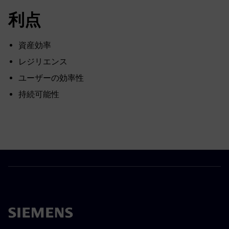
利点
資産効率
レジリエンス
ユーザーの効率性
持続可能性