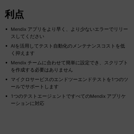
利点
Mendix アプリをより早く、より少ないエラーでリリー
スしてください
AIを活用してテスト自動化のメンテナンスコストを低
く抑えます
Mendix チームに合わせて簡単に設定でき、スクリプト
を作成する必要はありません
マイクロサービスのエンドツーエンドテストを1つのツ
ールでサポートします
1つのテストエージェントですべてのMendix アプリケ
ーションに対応