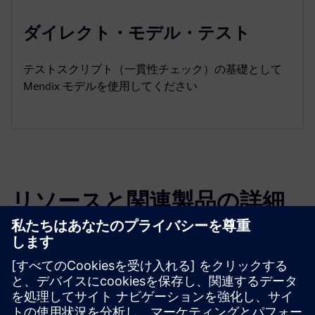
ダイレクト・モデル・テスト
テストスクリプト（一貫性チェック）の基礎として
Mendix モデルを使用してください
リソースと関連製品の詳細
その他の情報とリソース
デモ
必要条件