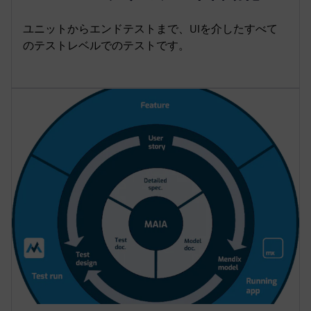
ユニットからエンドテストまで、UIを介したすべて
のテストレベルでのテストです。