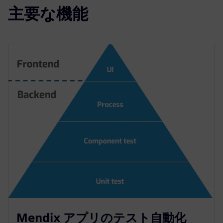
主要な機能
Mendix アプリのテスト自動化