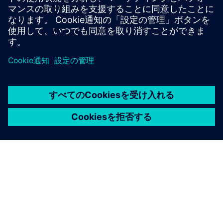
Mendix アプリ