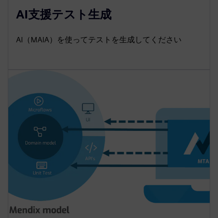
AI支援テスト生成
AI（MAIA）を使ってテストを生成してください